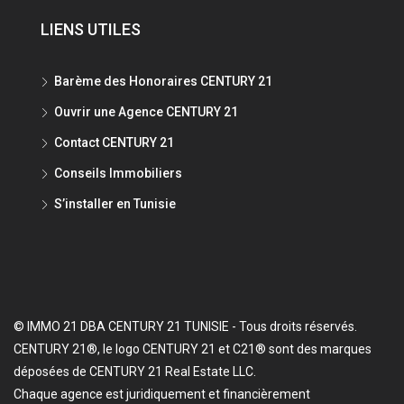
LIENS UTILES
Barème des Honoraires CENTURY 21
Ouvrir une Agence CENTURY 21
Contact CENTURY 21
Conseils Immobiliers
S’installer en Tunisie
© IMMO 21 DBA CENTURY 21 TUNISIE - Tous droits réservés.
CENTURY 21®, le logo CENTURY 21 et C21® sont des marques
déposées de CENTURY 21 Real Estate LLC.
Chaque agence est juridiquement et financièrement