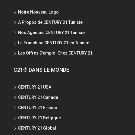
Notre Nouveau Logo
A Propos de CENTURY 21 Tunisie
Nos Agences CENTURY 21 Tunisie
La Franchise CENTURY 21 en Tunisie
Les Offres D’emploi Chez CENTURY 21
C21® DANS LE MONDE
CENTURY 21 USA
CENTURY 21 Canada
CENTURY 21 France
CENTURY 21 Belgique
CENTURY 21 Global