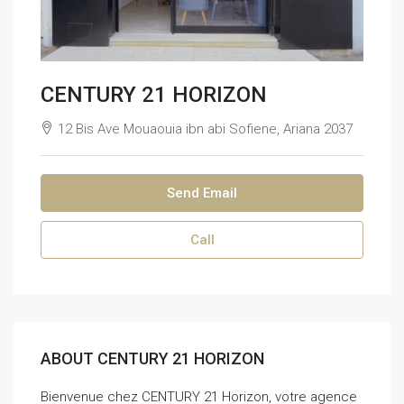
CENTURY 21 HORIZON
12 Bis Ave Mouaouia ibn abi Sofiene, Ariana 2037
Send Email
Call
ABOUT CENTURY 21 HORIZON
Bienvenue chez CENTURY 21 Horizon, votre agence