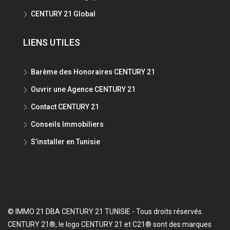
CENTURY 21 Global
LIENS UTILES
Barème des Honoraires CENTURY 21
Ouvrir une Agence CENTURY 21
Contact CENTURY 21
Conseils Immobiliers
S’installer en Tunisie
© IMMO 21 DBA CENTURY 21 TUNISIE - Tous droits réservés.
CENTURY 21®, le logo CENTURY 21 et C21® sont des marques