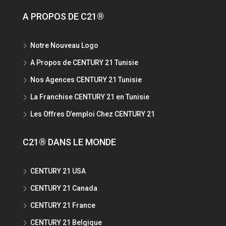
A PROPOS DE C21®
Notre Nouveau Logo
A Propos de CENTURY 21 Tunisie
Nos Agences CENTURY 21 Tunisie
La Franchise CENTURY 21 en Tunisie
Les Offres D’emploi Chez CENTURY 21
C21® DANS LE MONDE
CENTURY 21 USA
CENTURY 21 Canada
CENTURY 21 France
CENTURY 21 Belgique