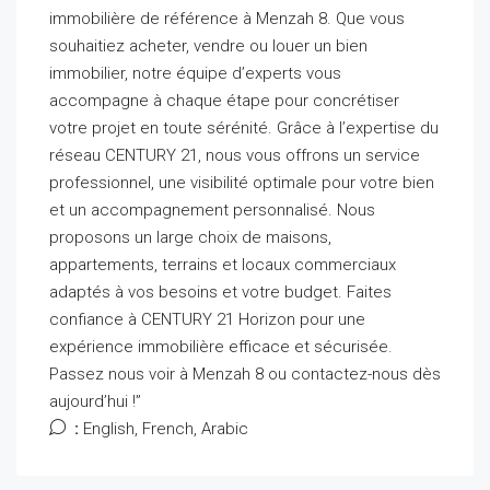
immobilière de référence à Menzah 8. Que vous
souhaitiez acheter, vendre ou louer un bien
immobilier, notre équipe d’experts vous
accompagne à chaque étape pour concrétiser
votre projet en toute sérénité. Grâce à l’expertise du
réseau CENTURY 21, nous vous offrons un service
professionnel, une visibilité optimale pour votre bien
et un accompagnement personnalisé. Nous
proposons un large choix de maisons,
appartements, terrains et locaux commerciaux
adaptés à vos besoins et votre budget. Faites
confiance à CENTURY 21 Horizon pour une
expérience immobilière efficace et sécurisée.
Passez nous voir à Menzah 8 ou contactez-nous dès
aujourd’hui !”
:
English, French, Arabic