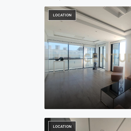
LOCATION
LOCATION