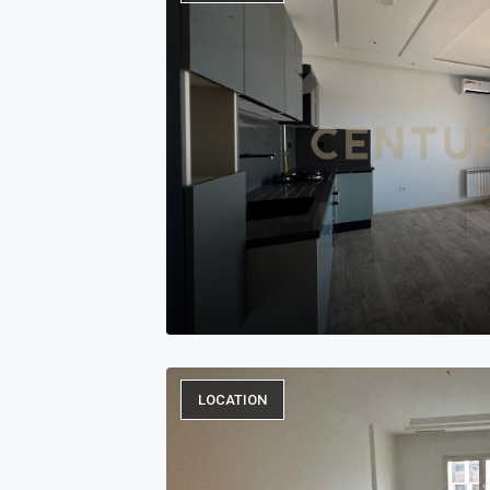
LOCATION