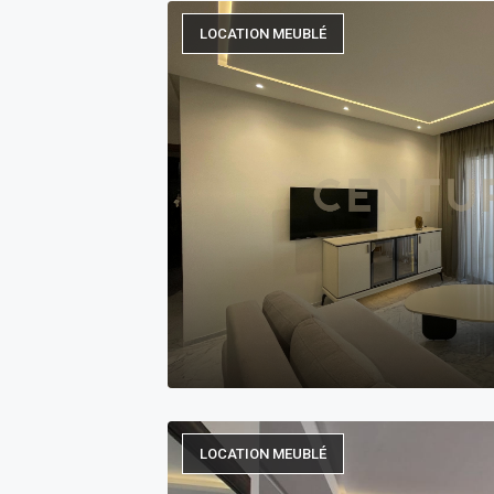
LOCATION MEUBLÉ
LOCATION MEUBLÉ