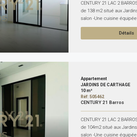
CENTURY 21 LAC 2 BARROS 
de 138 m2 situé aux Jardin
salon -Une cuisine équipée 
Détails
Appartement
JARDINS DE CARTHAGE
10 m²
Réf: 505462
CENTURY 21 Barros
CENTURY 21 LAC 2 BARROS 
de 104m2 situé aux Jardins
salon -Une cuisine équipée