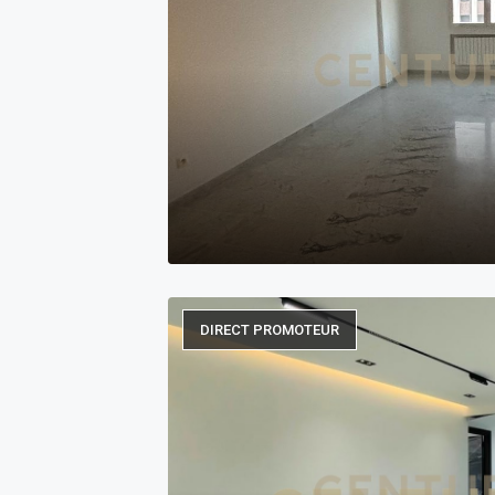
DIRECT PROMOTEUR