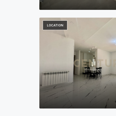
LOCATION