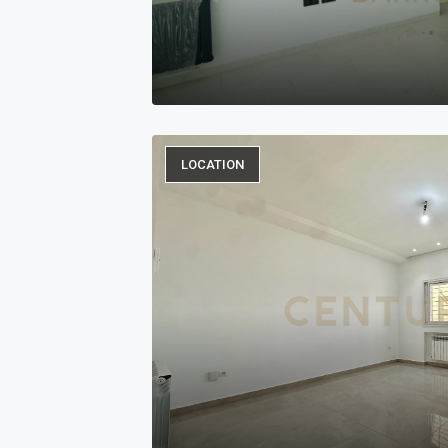
LOCATION