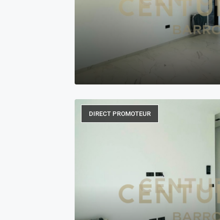
DIRECT PROMOTEUR