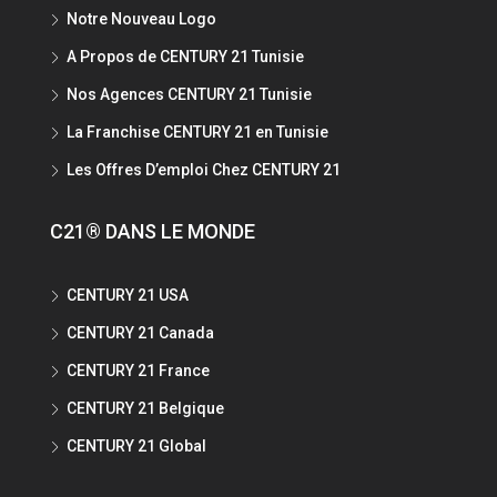
Notre Nouveau Logo
A Propos de CENTURY 21 Tunisie
Nos Agences CENTURY 21 Tunisie
La Franchise CENTURY 21 en Tunisie
Les Offres D’emploi Chez CENTURY 21
C21® DANS LE MONDE
CENTURY 21 USA
CENTURY 21 Canada
CENTURY 21 France
CENTURY 21 Belgique
CENTURY 21 Global