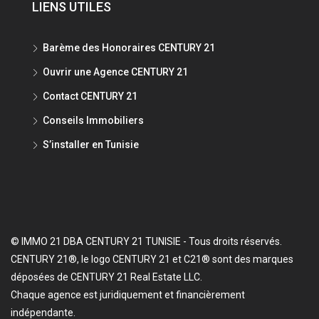
LIENS UTILES
Barème des Honoraires CENTURY 21
Ouvrir une Agence CENTURY 21
Contact CENTURY 21
Conseils Immobiliers
S’installer en Tunisie
© IMMO 21 DBA CENTURY 21 TUNISIE - Tous droits réservés.
CENTURY 21®, le logo CENTURY 21 et C21® sont des marques
déposées de CENTURY 21 Real Estate LLC.
Chaque agence est juridiquement et financièrement
indépendante.