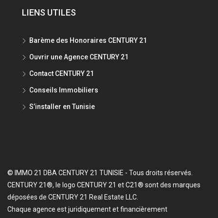
LIENS UTILES
Barème des Honoraires CENTURY 21
Ouvrir une Agence CENTURY 21
Contact CENTURY 21
Conseils Immobiliers
S’installer en Tunisie
© IMMO 21 DBA CENTURY 21 TUNISIE - Tous droits réservés.
CENTURY 21®, le logo CENTURY 21 et C21® sont des marques
déposées de CENTURY 21 Real Estate LLC.
Chaque agence est juridiquement et financièrement