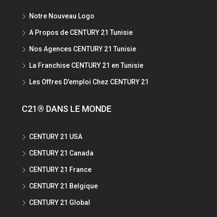
Notre Nouveau Logo
A Propos de CENTURY 21 Tunisie
Nos Agences CENTURY 21 Tunisie
La Franchise CENTURY 21 en Tunisie
Les Offres D’emploi Chez CENTURY 21
C21® DANS LE MONDE
CENTURY 21 USA
CENTURY 21 Canada
CENTURY 21 France
CENTURY 21 Belgique
CENTURY 21 Global