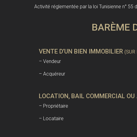
Activité réglementée par la loi Tunisienne n° 55 
BARÈME D
VENTE D’UN BIEN IMMOBILIER
(SUR
– Vendeur
– Acquéreur
LOCATION, BAIL COMMERCIAL OU
– Propriétaire
– Locataire