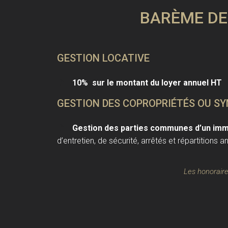
BARÈME DE
GESTION LOCATIVE
10% sur le montant du loyer annuel HT
GESTION DES COPROPRIÉTÉS OU SY
Gestion des parties communes d’un im
d’entretien, de sécurité, arrêtés et répartitions 
Les honoraire