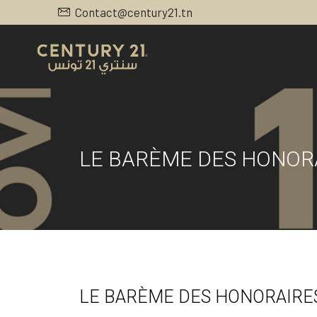
Contact@century21.tn
LE BARÈME DES HONOR
LE BARÈME DES HONORAIRES