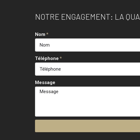
NOTRE ENGAGEMENT: LA QUAL
Nom
Téléphone
Message