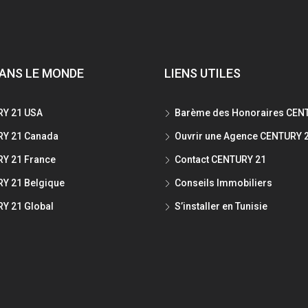
ANS LE MONDE
LIENS UTILES
Y 21 USA
Barème des Honoraires CEN
Y 21 Canada
Ouvrir une Agence CENTURY 
Y 21 France
Contact CENTURY 21
Y 21 Belgique
Conseils Immobiliers
Y 21 Global
S’installer en Tunisie