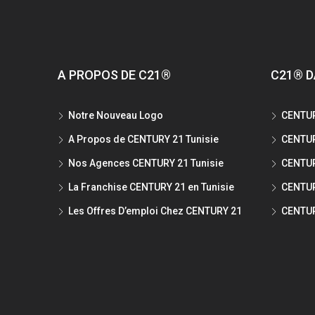
A PROPOS DE C21®
C21® D
Notre Nouveau Logo
CENTUR
A Propos de CENTURY 21 Tunisie
CENTUR
Nos Agences CENTURY 21 Tunisie
CENTUR
La Franchise CENTURY 21 en Tunisie
CENTUR
Les Offres D’emploi Chez CENTURY 21
CENTUR