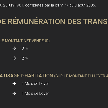
du 23 juin 1981, complétée par la loi n° 77 du 8 août 2005.
E RÉMUNÉRATION DES TRANS
 LE MONTANT NET VENDEUR)
3 %
2 %
 A USAGE D’HABITATION
(SUR LE MONTANT DU LOYER 
1 Mois de Loyer
1 Mois de Loyer