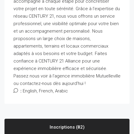
accompagne à chaque étape pour concrétiser
votre projet en toute sérénité. Grâce à l’expertise du
réseau CENTURY 21, nous vous offrons un service
professionnel, une visibilité optimale pour votre bien
et un accompagnement personnalisé. Nous
proposons un large choix de maisons,
appartements, terrains et locaux commerciaux
adaptés à vos besoins et votre budget. Faites
confiance à CENTURY 21 Alliance pour une
expérience immobilière efficace et sécurisée.
Passez nous voir à l’agence immobilière Mutuelleville
ou contactez-nous dès aujourd’hui !
:
English, French, Arabic
Inscriptions (82)