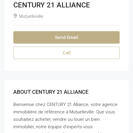
CENTURY 21 ALLIANCE
Mutuelleville
Send Email
Call
ABOUT CENTURY 21 ALLIANCE
Bienvenue chez CENTURY 21 Alliance, votre agence
immobilière de référence à Mutuelleville. Que vous
souhaitiez acheter, vendre ou louer un bien
immobilier, notre équipe d’experts vous