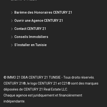
Barème des Honoraires CENTURY 21
Ouvrir une Agence CENTURY 21
Contact CENTURY 21
Conseils Immobiliers
S’installer en Tunisie
© IMMO 21 DBA CENTURY 21 TUNISIE - Tous droits réservés.
CENTURY 21®, le logo CENTURY 21 et C21® sont des marques
déposées de CENTURY 21 Real Estate LLC.
Chaque agence est juridiquement et financièrement
indépendante.