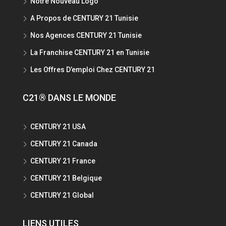
Notre Nouveau Logo
A Propos de CENTURY 21 Tunisie
Nos Agences CENTURY 21 Tunisie
La Franchise CENTURY 21 en Tunisie
Les Offres D’emploi Chez CENTURY 21
C21® DANS LE MONDE
CENTURY 21 USA
CENTURY 21 Canada
CENTURY 21 France
CENTURY 21 Belgique
CENTURY 21 Global
LIENS UTILES