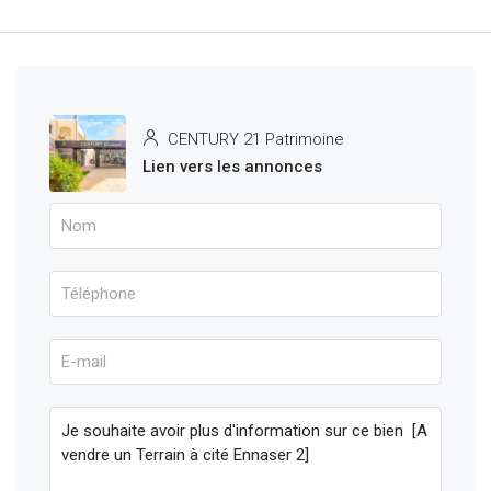
CENTURY 21 Patrimoine
Lien vers les annonces