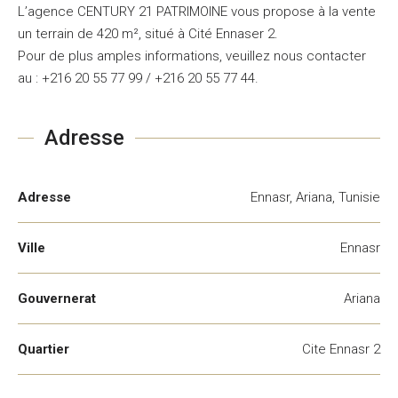
L’agence CENTURY 21 PATRIMOINE vous propose à la vente
un terrain de 420 m², situé à Cité Ennaser 2.
Pour de plus amples informations, veuillez nous contacter
au : +216 20 55 77 99 / +216 20 55 77 44.
Adresse
Adresse
Ennasr, Ariana, Tunisie
Ville
Ennasr
Gouvernerat
Ariana
Quartier
Cite Ennasr 2