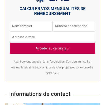
CALCULER VOS MENSUALITÉS DE
REMBOURSEMENT
Accéder au calculateur
Avant de vous engager dans l'acquisition d'un bien immobilier,
évaluez la faisabilité économique de votre projet avec votre conseiller
QNB Bank.
Informations de contact