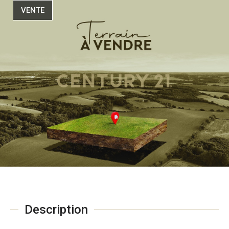
VENTE
Description