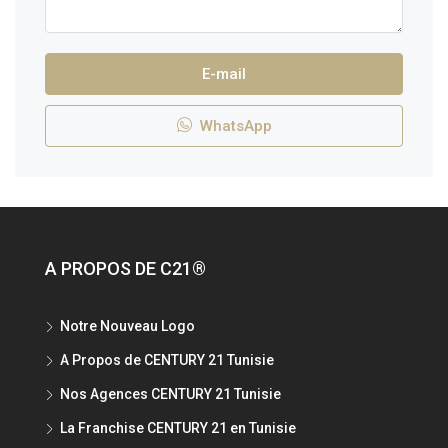
E-mail
WhatsApp
A PROPOS DE C21®
Notre Nouveau Logo
A Propos de CENTURY 21 Tunisie
Nos Agences CENTURY 21 Tunisie
La Franchise CENTURY 21 en Tunisie