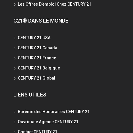
Les Offres D’emploi Chez CENTURY 21
C21® DANS LE MONDE
CENTURY 21 USA
CENTURY 21 Canada
CENTURY 21 France
CENTURY 21 Belgique
CENTURY 21 Global
LIENS UTILES
Barème des Honoraires CENTURY 21
Ouvrir une Agence CENTURY 21
Contact CENTURY 21