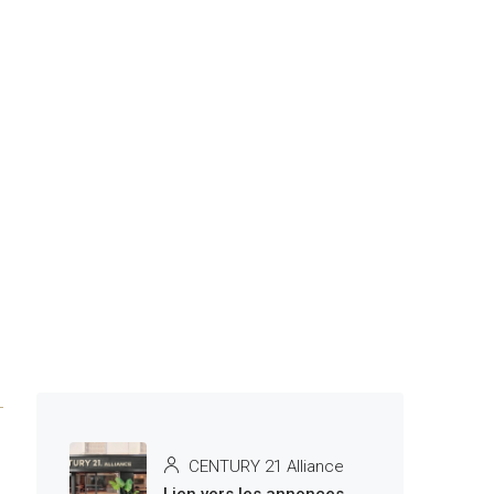
CENTURY 21 Alliance