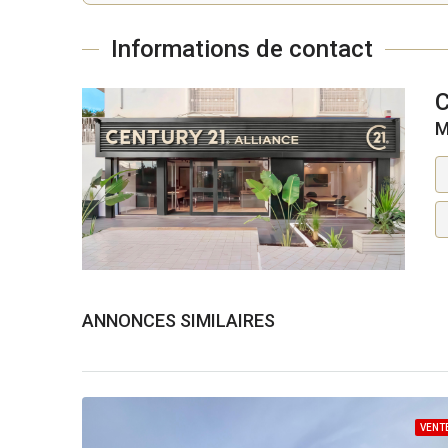
Informations de contact
M
ANNONCES SIMILAIRES
VENT