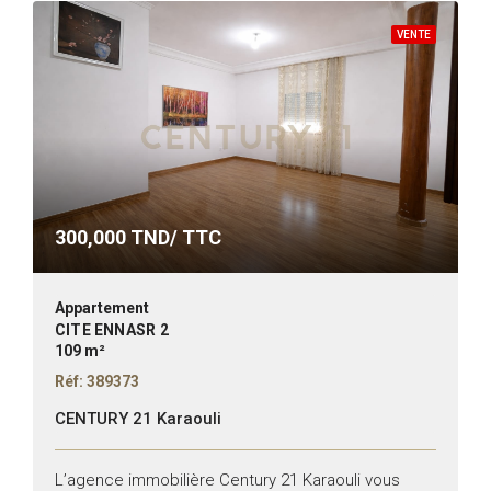
VENTE
300,000
TND/ TTC
Appartement
CITE ENNASR 2
109 m²
Réf: 389373
CENTURY 21 Karaouli
L’agence immobilière Century 21 Karaouli vous