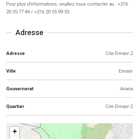
Pour plus d’informations, veuillez nous contacter au : +216
20 55 77 44 / +216 20 55 99 33
Adresse
Adresse
Cite Ennasr 2
Ville
Ennasr
Gouvernerat
Ariana
Quartier
Cite Ennasr 2
+