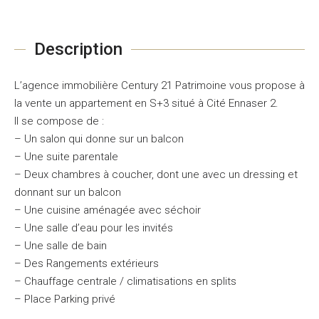
Description
L’agence immobilière Century 21 Patrimoine vous propose à
la vente un appartement en S+3 situé à Cité Ennaser 2.
Il se compose de :
– Un salon qui donne sur un balcon
– Une suite parentale
– Deux chambres à coucher, dont une avec un dressing et
donnant sur un balcon
– Une cuisine aménagée avec séchoir
– Une salle d’eau pour les invités
– Une salle de bain
– Des Rangements extérieurs
– Chauffage centrale / climatisations en splits
– Place Parking privé