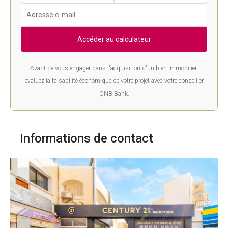
Accéder au calculateur
Avant de vous engager dans l'acquisition d'un bien immobilier,
évaluez la faisabilité économique de votre projet avec votre conseiller
QNB Bank.
Informations de contact