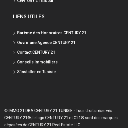
CENTURY 21 Global
LIENS UTILES
Barème des Honoraires CENTURY 21
Ouvrir une Agence CENTURY 21
Contact CENTURY 21
Conseils Immobiliers
S’installer en Tunisie
© IMMO 21 DBA CENTURY 21 TUNISIE - Tous droits réservés.
CENTURY 21®, le logo CENTURY 21 et C21® sont des marques
déposées de CENTURY 21 Real Estate LLC.