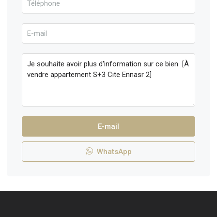
E-mail
WhatsApp