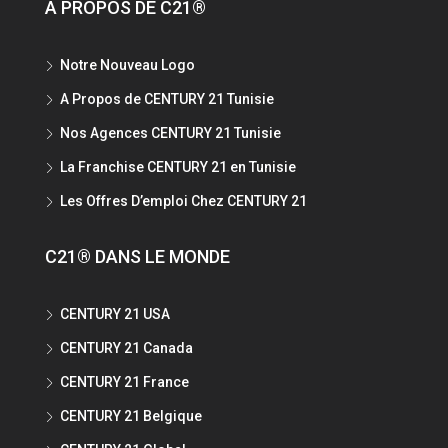
A PROPOS DE C21®
Notre Nouveau Logo
A Propos de CENTURY 21 Tunisie
Nos Agences CENTURY 21 Tunisie
La Franchise CENTURY 21 en Tunisie
Les Offres D’emploi Chez CENTURY 21
C21® DANS LE MONDE
CENTURY 21 USA
CENTURY 21 Canada
CENTURY 21 France
CENTURY 21 Belgique