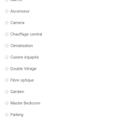
Ascenseur
Camera
Chauffage central
Climatisation
Cuisine équipée
Double Vitrage
Fibre optique
Gardien
Master Bedroom
Parking