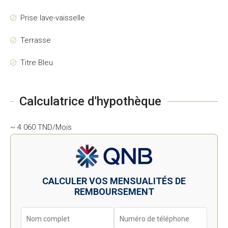
Prise lave-vaisselle
Terrasse
Titre Bleu
Calculatrice d'hypothèque
~ 4 060 TND/Mois
CALCULER VOS MENSUALITÉS DE
REMBOURSEMENT