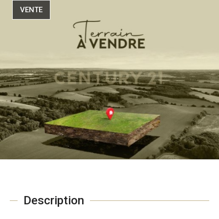
VENTE
Description