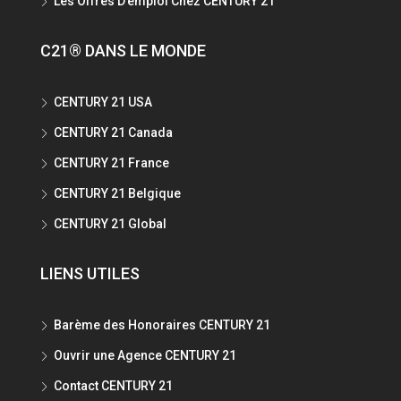
Les Offres D’emploi Chez CENTURY 21
C21® DANS LE MONDE
CENTURY 21 USA
CENTURY 21 Canada
CENTURY 21 France
CENTURY 21 Belgique
CENTURY 21 Global
LIENS UTILES
Barème des Honoraires CENTURY 21
Ouvrir une Agence CENTURY 21
Contact CENTURY 21