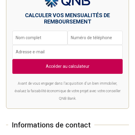
CALCULER VOS MENSUALITÉS DE
REMBOURSEMENT
Accéder au calculateur
Avant de vous engager dans l'acquisition d'un bien immobilier,
évaluez la faisabilité économique de votre projet avec votre conseiller
QNB Bank.
Informations de contact