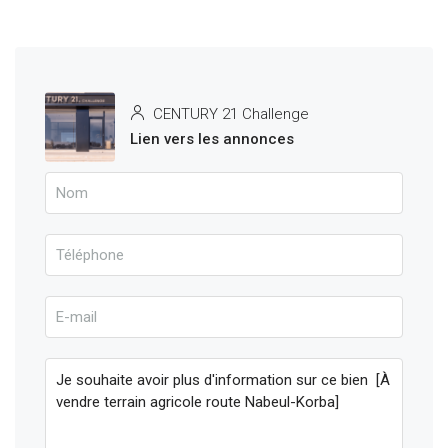
CENTURY 21 Challenge
Lien vers les annonces