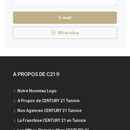
E-mail
WhatsApp
A PROPOS DE C21®
Notre Nouveau Logo
A Propos de CENTURY 21 Tunisie
Nos Agences CENTURY 21 Tunisie
La Franchise CENTURY 21 en Tunisie