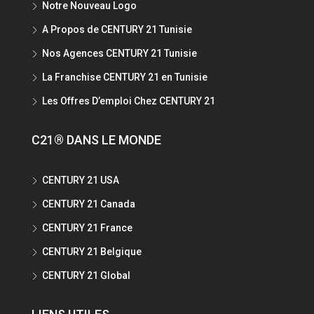
Notre Nouveau Logo
A Propos de CENTURY 21 Tunisie
Nos Agences CENTURY 21 Tunisie
La Franchise CENTURY 21 en Tunisie
Les Offres D’emploi Chez CENTURY 21
C21® DANS LE MONDE
CENTURY 21 USA
CENTURY 21 Canada
CENTURY 21 France
CENTURY 21 Belgique
CENTURY 21 Global