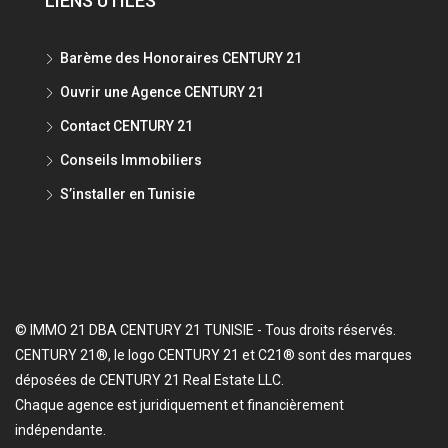
LIENS UTILES
Barème des Honoraires CENTURY 21
Ouvrir une Agence CENTURY 21
Contact CENTURY 21
Conseils Immobiliers
S’installer en Tunisie
© IMMO 21 DBA CENTURY 21 TUNISIE - Tous droits réservés.
CENTURY 21®, le logo CENTURY 21 et C21® sont des marques
déposées de CENTURY 21 Real Estate LLC.
Chaque agence est juridiquement et financièrement
indépendante.