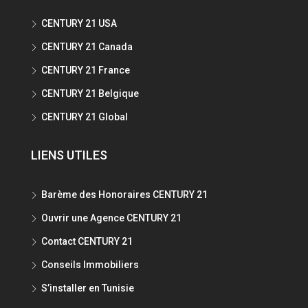
CENTURY 21 USA
CENTURY 21 Canada
CENTURY 21 France
CENTURY 21 Belgique
CENTURY 21 Global
LIENS UTILES
Barème des Honoraires CENTURY 21
Ouvrir une Agence CENTURY 21
Contact CENTURY 21
Conseils Immobiliers
S’installer en Tunisie