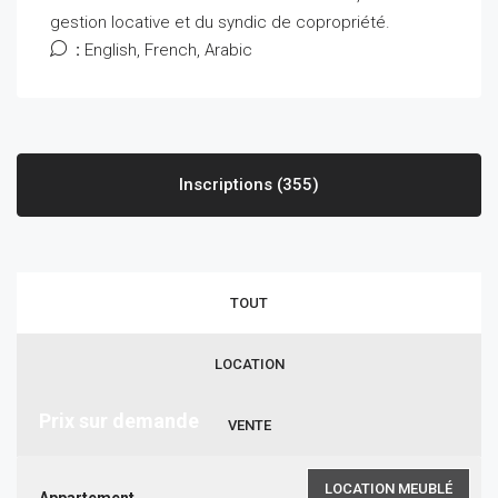
gestion locative et du syndic de copropriété.
:
English, French, Arabic
Inscriptions (355)
TOUT
LOCATION
Prix sur demande
VENTE
LOCATION MEUBLÉ