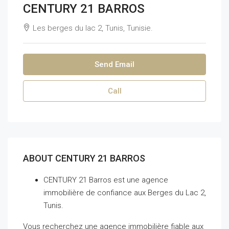
CENTURY 21 BARROS
Les berges du lac 2, Tunis, Tunisie.
Send Email
Call
ABOUT CENTURY 21 BARROS
CENTURY 21 Barros est une agence
immobilière de confiance aux Berges du Lac 2,
Tunis.
Vous recherchez une agence immobilière fiable aux