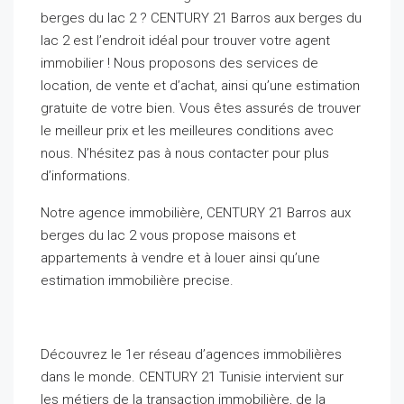
berges du lac 2 ? CENTURY 21 Barros aux berges du
lac 2 est l’endroit idéal pour trouver votre agent
immobilier ! Nous proposons des services de
location, de vente et d’achat, ainsi qu’une estimation
gratuite de votre bien. Vous êtes assurés de trouver
le meilleur prix et les meilleures conditions avec
nous. N’hésitez pas à nous contacter pour plus
d’informations.
Notre agence immobilière, CENTURY 21 Barros aux
berges du lac 2 vous propose maisons et
appartements à vendre et à louer ainsi qu’une
estimation immobilière precise.
Agence immobiliere lac 2
Découvrez le 1er réseau d’agences immobilières
dans le monde. CENTURY 21 Tunisie intervient sur
les métiers de la transaction immobilière, de la