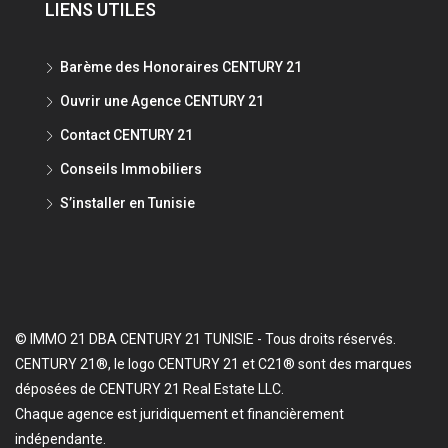
LIENS UTILES
Barème des Honoraires CENTURY 21
Ouvrir une Agence CENTURY 21
Contact CENTURY 21
Conseils Immobiliers
S’installer en Tunisie
© IMMO 21 DBA CENTURY 21 TUNISIE - Tous droits réservés.
CENTURY 21®, le logo CENTURY 21 et C21® sont des marques
déposées de CENTURY 21 Real Estate LLC.
Chaque agence est juridiquement et financièrement
indépendante.