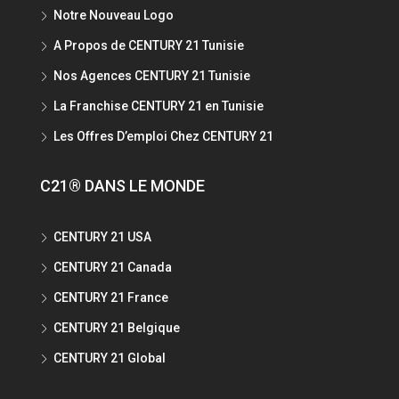
Notre Nouveau Logo
A Propos de CENTURY 21 Tunisie
Nos Agences CENTURY 21 Tunisie
La Franchise CENTURY 21 en Tunisie
Les Offres D’emploi Chez CENTURY 21
C21® DANS LE MONDE
CENTURY 21 USA
CENTURY 21 Canada
CENTURY 21 France
CENTURY 21 Belgique
CENTURY 21 Global