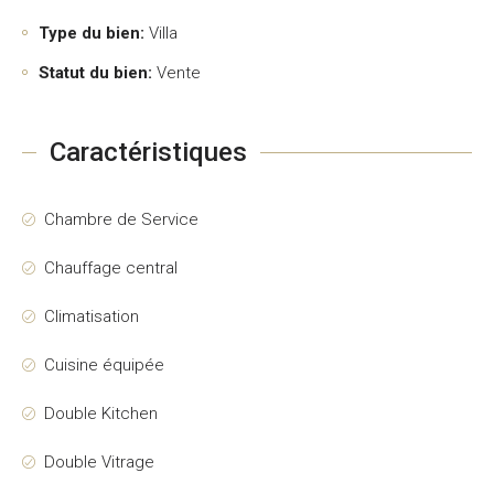
Type du bien:
Villa
Statut du bien:
Vente
Caractéristiques
Chambre de Service
Chauffage central
Climatisation
Cuisine équipée
Double Kitchen
Double Vitrage