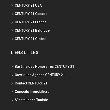
CENTURY 21 USA
CENTURY 21 Canada
CENTURY 21 France
CENTURY 21 Belgique
CENTURY 21 Global
LIENS UTILES
Barème des Honoraires CENTURY 21
Ouvrir une Agence CENTURY 21
Contact CENTURY 21
Conseils Immobiliers
S’installer en Tunisie