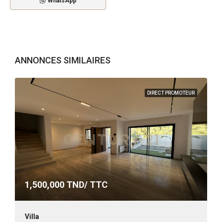
WhatsApp
ANNONCES SIMILAIRES
DIRECT PROMOTEUR
1,500,000
TND/ TTC
Villa