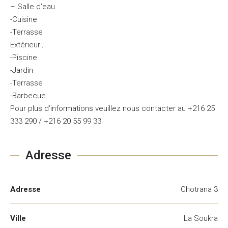
– Salle d’eau
-Cuisine
-Terrasse
Extérieur ;
-Piscine
-Jardin
-Terrasse
-Barbecue
Pour plus d’informations veuillez nous contacter au +216 25
333 290 / +216 20 55 99 33
Adresse
Adresse
Chotrana 3
Ville
La Soukra