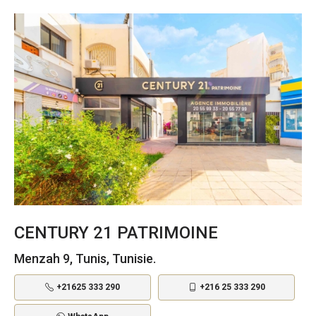
CENTURY 21 PATRIMOINE
Menzah 9, Tunis, Tunisie.
+21625 333 290
+216 25 333 290