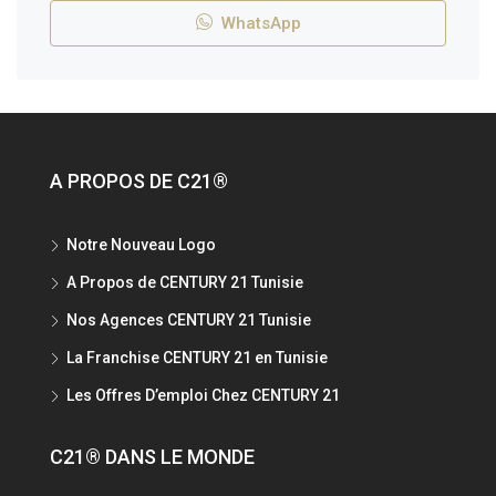
WhatsApp
A PROPOS DE C21®
Notre Nouveau Logo
A Propos de CENTURY 21 Tunisie
Nos Agences CENTURY 21 Tunisie
La Franchise CENTURY 21 en Tunisie
Les Offres D’emploi Chez CENTURY 21
C21® DANS LE MONDE