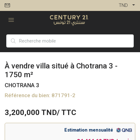
TND
À vendre villa situé à Chotrana 3 -
1750 m²
CHOTRANA 3
Référence du bien: 871791-2
3,200,000
TND/ TTC
Estimation mensualité