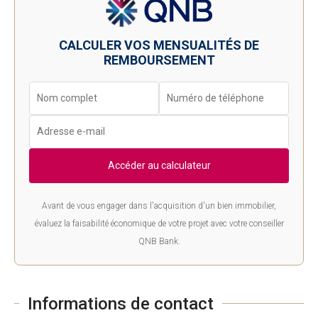
CALCULER VOS MENSUALITÉS DE
REMBOURSEMENT
Accéder au calculateur
Avant de vous engager dans l'acquisition d'un bien immobilier,
évaluez la faisabilité économique de votre projet avec votre conseiller
QNB Bank.
Informations de contact