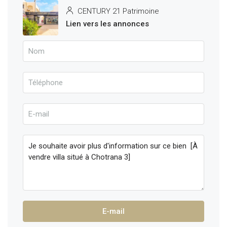
CENTURY 21 Patrimoine
Lien vers les annonces
E-mail