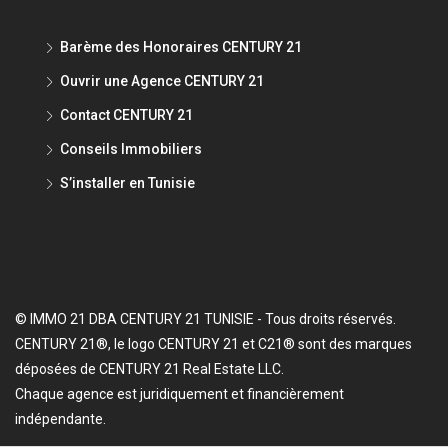
Barème des Honoraires CENTURY 21
Ouvrir une Agence CENTURY 21
Contact CENTURY 21
Conseils Immobiliers
S’installer en Tunisie
© IMMO 21 DBA CENTURY 21 TUNISIE - Tous droits réservés.
CENTURY 21®, le logo CENTURY 21 et C21® sont des marques
déposées de CENTURY 21 Real Estate LLC.
Chaque agence est juridiquement et financièrement
indépendante.