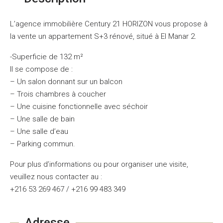
L’agence immobilière Century 21 HORIZON vous propose à
la vente un appartement S+3 rénové, situé à El Manar 2.
-Superficie de 132 m²
Il se compose de :
– Un salon donnant sur un balcon
– Trois chambres à coucher
– Une cuisine fonctionnelle avec séchoir
– Une salle de bain
– Une salle d’eau
– Parking commun.
Pour plus d’informations ou pour organiser une visite,
veuillez nous contacter au :
+216 53 269 467 / +216 99 483 349
Adresse