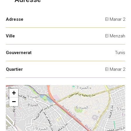
Adresse
El Manar 2
Ville
El Menzah
Gouvernerat
Tunis
Quartier
El Manar 2
+
−