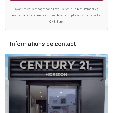
Avant de vous engager dans l'acquisition d'un bien immobilier,
évaluez la faisabilité économique de votre projet avec votre conseiller
QNB Bank.
Informations de contact