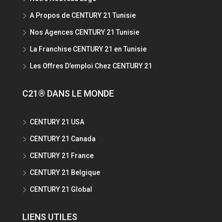
A Propos de CENTURY 21 Tunisie
Nos Agences CENTURY 21 Tunisie
La Franchise CENTURY 21 en Tunisie
Les Offres D’emploi Chez CENTURY 21
C21® DANS LE MONDE
CENTURY 21 USA
CENTURY 21 Canada
CENTURY 21 France
CENTURY 21 Belgique
CENTURY 21 Global
LIENS UTILES