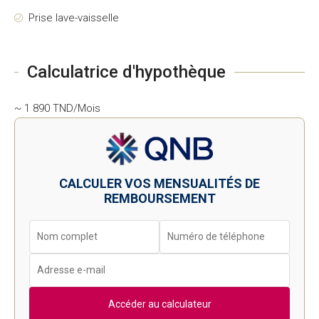
Prise lave-vaisselle
Calculatrice d'hypothèque
~ 1 890 TND/Mois
CALCULER VOS MENSUALITÉS DE
REMBOURSEMENT
Accéder au calculateur