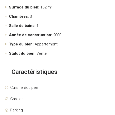
Surface du bien:
132 m²
Chambres:
3
Salle de bains:
1
Année de construction:
2000
Type du bien:
Appartement
Statut du bien:
Vente
Caractéristiques
Cuisine équipée
Gardien
Parking