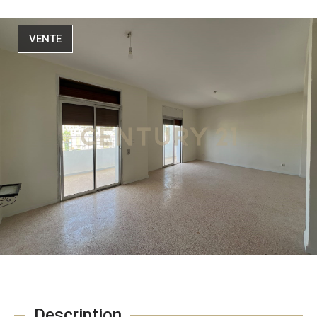
VENTE
Description