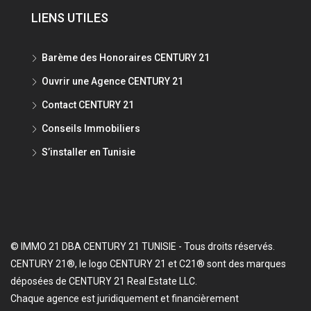
LIENS UTILES
Barème des Honoraires CENTURY 21
Ouvrir une Agence CENTURY 21
Contact CENTURY 21
Conseils Immobiliers
S’installer en Tunisie
© IMMO 21 DBA CENTURY 21 TUNISIE - Tous droits réservés.
CENTURY 21®, le logo CENTURY 21 et C21® sont des marques
déposées de CENTURY 21 Real Estate LLC.
Chaque agence est juridiquement et financièrement