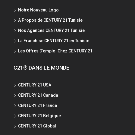
Notre Nouveau Logo
A Propos de CENTURY 21 Tunisie
Nos Agences CENTURY 21 Tunisie
La Franchise CENTURY 21 en Tunisie
Les Offres D’emploi Chez CENTURY 21
C21® DANS LE MONDE
CENTURY 21 USA
CENTURY 21 Canada
CENTURY 21 France
CENTURY 21 Belgique
CENTURY 21 Global