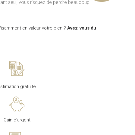
dant seul, vous risquez de perdre beaucoup
ffisamment en valeur votre bien ?
Avez-vous du
stimation gratuite
Gain d'argent