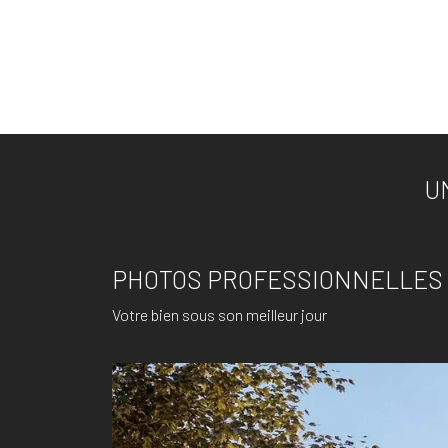
U
PHOTOS PROFESSIONNELLES
Votre bien sous son meilleur jour