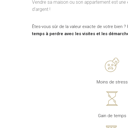
Vendre sa maison ou son appartement est une ép
d’argent !
Êtes-vous sûr de la valeur exacte de votre bien 
temps à perdre avec les visites et les démarch
Moins de stress
Gain de temps