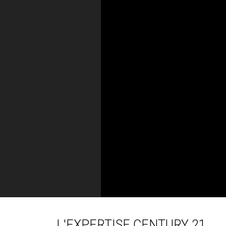
L'EXPERTISE CENTURY 21