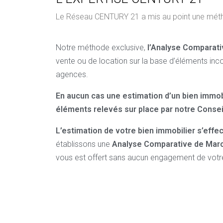
Le Réseau CENTURY 21 a mis au point une méthode
Notre méthode exclusive,
l’Analyse Comparat
vente ou de location sur la base d’éléments inco
agences.
En aucun cas une estimation d’un bien immob
éléments relevés sur place par notre Consei
L’estimation de votre bien immobilier s’effect
établissons une
Analyse Comparative de Mar
vous est offert sans aucun engagement de votre