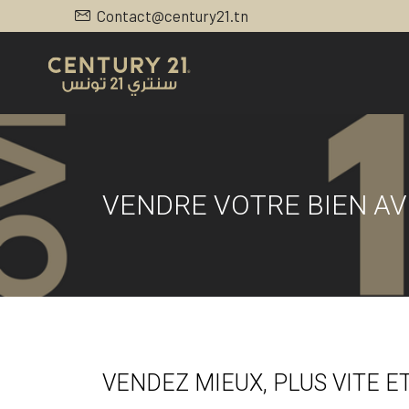
Contact@century21.tn
VENDRE VOTRE BIEN AV
VENDEZ MIEUX, PLUS VITE E