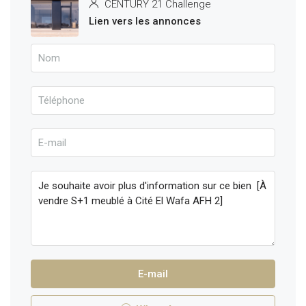
CENTURY 21 Challenge
Lien vers les annonces
E-mail