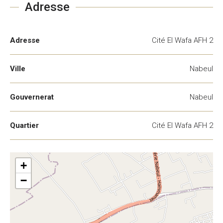
Adresse
Adresse
Cité El Wafa AFH 2
Ville
Nabeul
Gouvernerat
Nabeul
Quartier
Cité El Wafa AFH 2
+
−