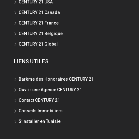
CENTURY 21 USA
CENTURY 21 Canada
CENTURY 21 France
CENTURY 21 Belgique
CENTURY 21 Global
LIENS UTILES
Barème des Honoraires CENTURY 21
Ouvrir une Agence CENTURY 21
Contact CENTURY 21
Conseils Immobiliers
S’installer en Tunisie