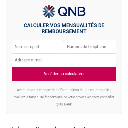
CALCULER VOS MENSUALITÉS DE
REMBOURSEMENT
Accéder au calculateur
Avant de vous engager dans l'acquisition d'un bien immobilier,
évaluez la faisabilité économique de votre projet avec votre conseiller
QNB Bank.