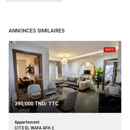
ANNONCES SIMILAIRES
VENTE
390,000
TND/ TTC
Appartement
CITÉ EL WAFA AFH 2