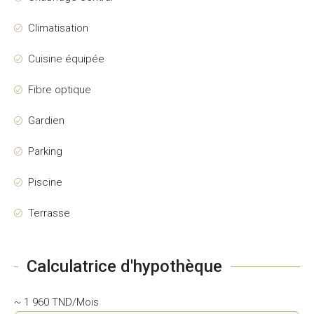
Climatisation
Cuisine équipée
Fibre optique
Gardien
Parking
Piscine
Terrasse
Calculatrice d'hypothèque
~ 1 960 TND/Mois