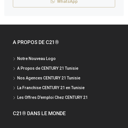
WhatsApp
A PROPOS DE C21®
Notre Nouveau Logo
A Propos de CENTURY 21 Tunisie
Nos Agences CENTURY 21 Tunisie
La Franchise CENTURY 21 en Tunisie
Les Offres D’emploi Chez CENTURY 21
C21® DANS LE MONDE