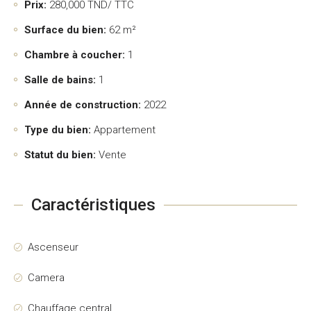
Prix:
280,000
TND/ TTC
Surface du bien:
62 m²
Chambre à coucher:
1
Salle de bains:
1
Année de construction:
2022
Type du bien:
Appartement
Statut du bien:
Vente
Caractéristiques
Ascenseur
Camera
Chauffage central