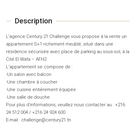
Description
L’agence Century 21 Challenge vous propose à la vente un
appartement S+1 richement meublé, situé dans une
résidence sécurisée avec place de parking au sous-sol, à la
Cité El Wafa – AFH2.
L’appartement se compose de :
-Un salon avec balcon
-Une chambre à coucher
-Une cuisine entièrement équipée
-Une salle de douche
Pour plus d’informations, veuillez nous contacter au : +216
24 512 004 / +216 24 924 600
E-mail : challenge@century21.tn