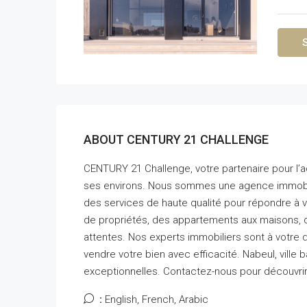
ABOUT CENTURY 21 CHALLENGE
CENTURY 21 Challenge, votre partenaire pour l’ac
ses environs. Nous sommes une agence immobili
des services de haute qualité pour répondre à
de propriétés, des appartements aux maisons,
attentes. Nos experts immobiliers sont à votre d
vendre votre bien avec efficacité. Nabeul, ville 
exceptionnelles. Contactez-nous pour découvrir
:
English, French, Arabic