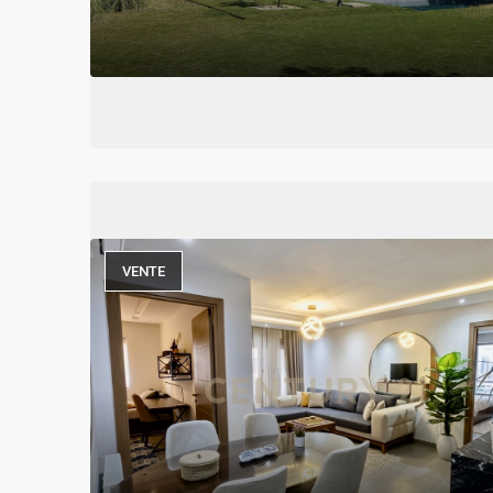
VENTE