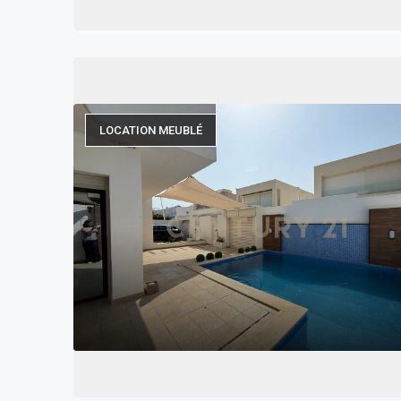
LOCATION MEUBLÉ