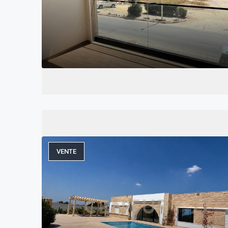
VENTE