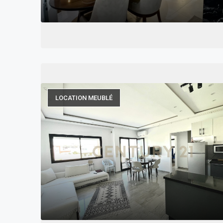
LOCATION MEUBLÉ