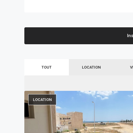
In
TOUT
LOCATION
V
LOCATION