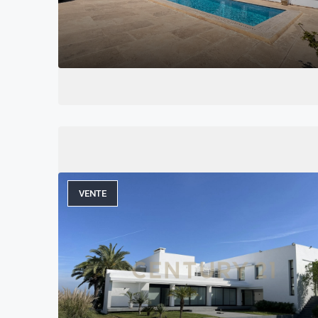
VENTE