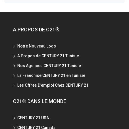
A PROPOS DE C21®
Notre Nouveau Logo
A Propos de CENTURY 21 Tunisie
Nos Agences CENTURY 21 Tunisie
La Franchise CENTURY 21 en Tunisie
Les Offres D’emploi Chez CENTURY 21
C21® DANS LE MONDE
CENTURY 21 USA
CENTURY 21 Canada