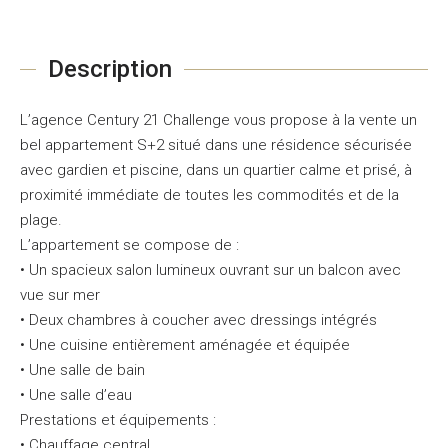
Description
L’agence Century 21 Challenge vous propose à la vente un
bel appartement S+2 situé dans une résidence sécurisée
avec gardien et piscine, dans un quartier calme et prisé, à
proximité immédiate de toutes les commodités et de la
plage.
L’appartement se compose de :
• Un spacieux salon lumineux ouvrant sur un balcon avec
vue sur mer
• Deux chambres à coucher avec dressings intégrés
• Une cuisine entièrement aménagée et équipée
• Une salle de bain
• Une salle d’eau
Prestations et équipements :
• Chauffage central