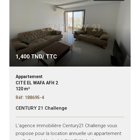
1,400
TND/ TTC
Appartement
CITÉ EL WAFA AFH 2
120 m²
Réf: 188695-4
CENTURY 21 Challenge
L’agence immobilière Century21 Challenge vous
propose pour la location annuelle un appartement