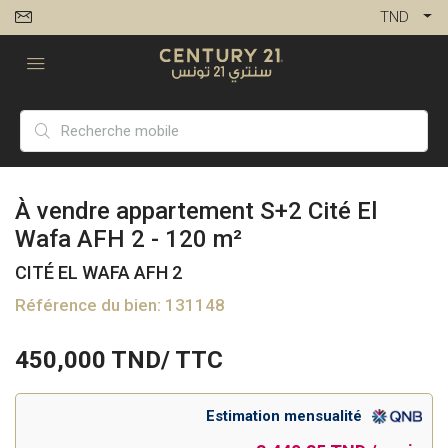
TND
À vendre appartement S+2 Cité El
Wafa AFH 2 - 120 m²
CITÉ EL WAFA AFH 2
Référence du bien: 131148
450,000
TND/ TTC
Estimation mensualité