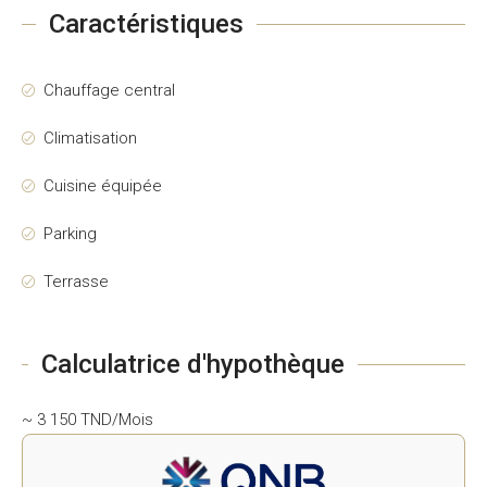
Caractéristiques
Chauffage central
Climatisation
Cuisine équipée
Parking
Terrasse
Calculatrice d'hypothèque
~ 3 150 TND/Mois