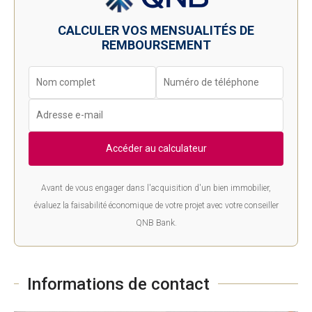
CALCULER VOS MENSUALITÉS DE
REMBOURSEMENT
Accéder au calculateur
Avant de vous engager dans l'acquisition d'un bien immobilier,
évaluez la faisabilité économique de votre projet avec votre conseiller
QNB Bank.
Informations de contact