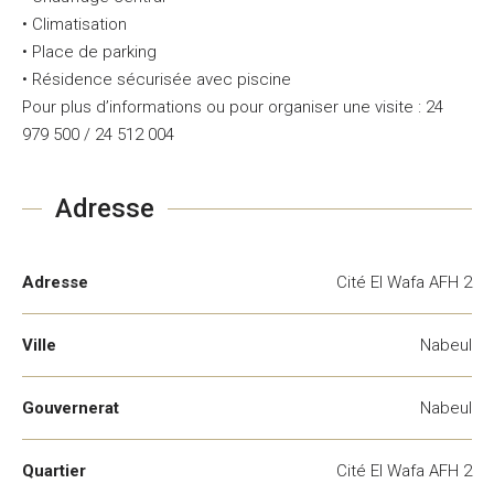
• Climatisation
• Place de parking
• Résidence sécurisée avec piscine
Pour plus d’informations ou pour organiser une visite : 24
979 500 / 24 512 004
Adresse
Adresse
Cité El Wafa AFH 2
Ville
Nabeul
Gouvernerat
Nabeul
Quartier
Cité El Wafa AFH 2