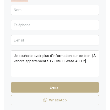
E-mail
WhatsApp