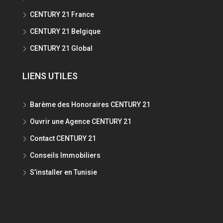
CENTURY 21 France
CENTURY 21 Belgique
CENTURY 21 Global
LIENS UTILES
Barème des Honoraires CENTURY 21
Ouvrir une Agence CENTURY 21
Contact CENTURY 21
Conseils Immobiliers
S’installer en Tunisie