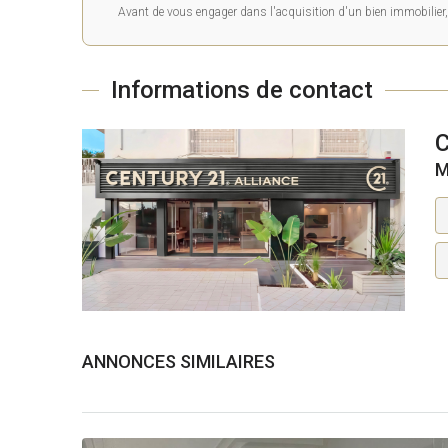
Avant de vous engager dans l'acquisition d'un bien immobilier, 
Informations de contact
M
ANNONCES SIMILAIRES