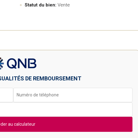
Statut du bien:
Vente
SUALITÉS DE REMBOURSEMENT
der au calculateur