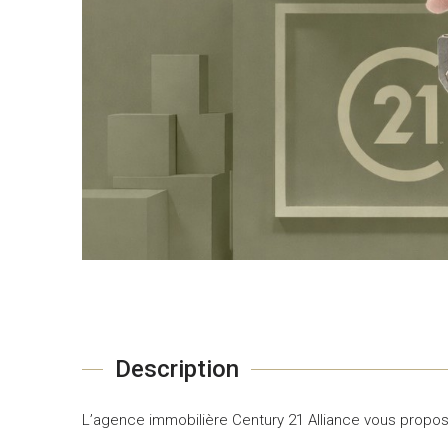
Description
L’agence immobilière Century 21 Alliance vous propos