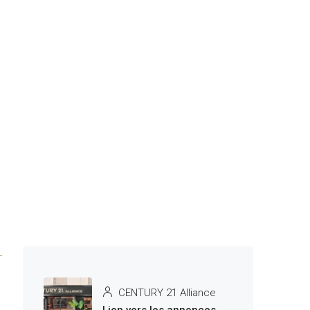
CENTURY 21 Alliance