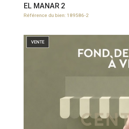
EL MANAR 2
Référence du bien: 189586-2
VENTE