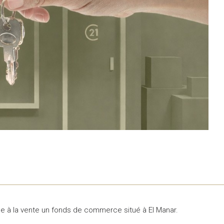
e à la vente un fonds de commerce situé à El Manar.