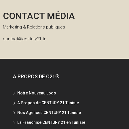
CONTACT MÉDIA
Marketing & Relations publiques
contact@century21.tn
A PROPOS DE C21®
Notre Nouveau Logo
A Propos de CENTURY 21 Tunisie
Nos Agences CENTURY 21 Tunisie
La Franchise CENTURY 21 en Tunisie