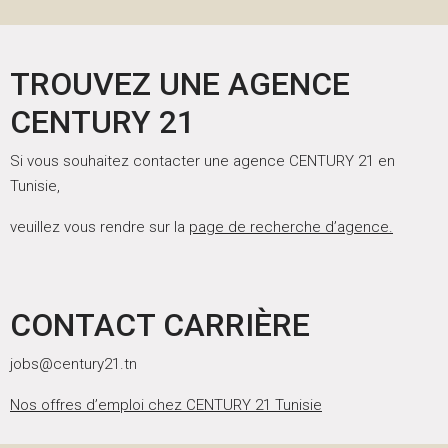
TROUVEZ UNE AGENCE
CENTURY 21
Si vous souhaitez contacter une agence CENTURY 21 en
Tunisie,
veuillez vous rendre sur la
page de recherche d’agence.
CONTACT CARRIÈRE
jobs@century21.tn
Nos offres d’emploi chez CENTURY 21 Tunisie