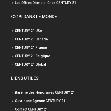
Les Offres D’emploi Chez CENTURY 21
C21® DANS LE MONDE
CENTURY 21 USA
CENTURY 21 Canada
CENTURY 21 France
CENTURY 21 Belgique
CENTURY 21 Global
LIENS UTILES
Barème des Honoraires CENTURY 21
Ouvrir une Agence CENTURY 21
Contact CENTURY 21