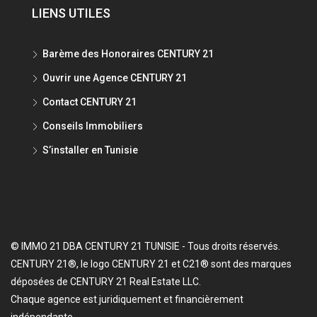
LIENS UTILES
Barème des Honoraires CENTURY 21
Ouvrir une Agence CENTURY 21
Contact CENTURY 21
Conseils Immobiliers
S’installer en Tunisie
© IMMO 21 DBA CENTURY 21 TUNISIE - Tous droits réservés.
CENTURY 21®, le logo CENTURY 21 et C21® sont des marques
déposées de CENTURY 21 Real Estate LLC.
Chaque agence est juridiquement et financièrement
indépendante.