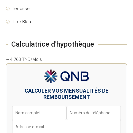
Terrasse
Titre Bleu
Calculatrice d'hypothèque
~ 4 760 TND/Mois
CALCULER VOS MENSUALITÉS DE
REMBOURSEMENT