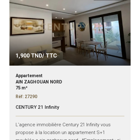
1,900
TND/ TTC
Appartement
AIN ZAGHOUAN NORD
75 m²
Réf: 27290
CENTURY 21 Infinity
L’agence immobilière Century 21 Infinity vous
propose à la location un appartement S+1