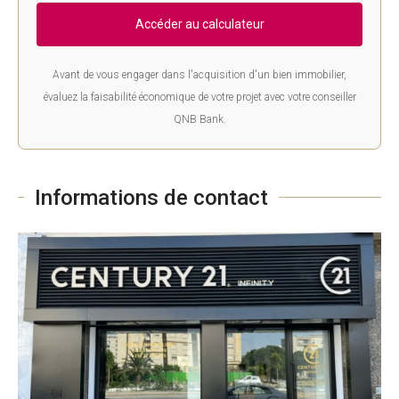
Accéder au calculateur
Avant de vous engager dans l'acquisition d'un bien immobilier,
évaluez la faisabilité économique de votre projet avec votre conseiller
QNB Bank.
Informations de contact