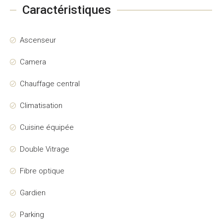
Caractéristiques
Ascenseur
Camera
Chauffage central
Climatisation
Cuisine équipée
Double Vitrage
Fibre optique
Gardien
Parking