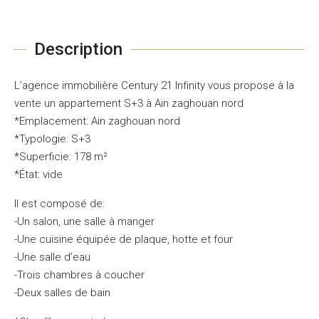
Description
L’agence immobilière Century 21 Infinity vous propose à la
vente un appartement S+3 à Ain zaghouan nord
*Emplacement: Ain zaghouan nord
*Typologie: S+3
*Superficie: 178 m²
*État: vide
Il est composé de:
-Un salon, une salle à manger
-Une cuisine équipée de plaque, hotte et four
-Une salle d’eau
-Trois chambres à coucher
-Deux salles de bain