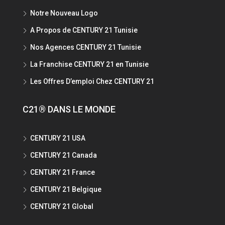
Notre Nouveau Logo
A Propos de CENTURY 21 Tunisie
Nos Agences CENTURY 21 Tunisie
La Franchise CENTURY 21 en Tunisie
Les Offres D’emploi Chez CENTURY 21
C21® DANS LE MONDE
CENTURY 21 USA
CENTURY 21 Canada
CENTURY 21 France
CENTURY 21 Belgique
CENTURY 21 Global