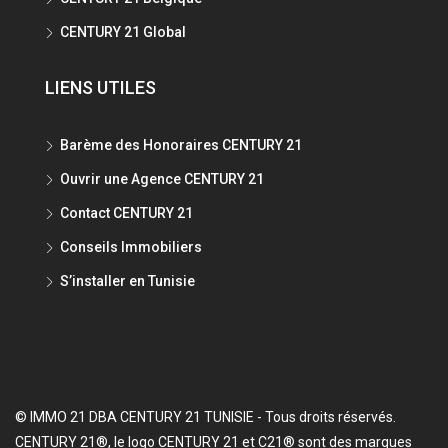
CENTURY 21 Global
LIENS UTILES
Barème des Honoraires CENTURY 21
Ouvrir une Agence CENTURY 21
Contact CENTURY 21
Conseils Immobiliers
S’installer en Tunisie
© IMMO 21 DBA CENTURY 21 TUNISIE - Tous droits réservés.
CENTURY 21®, le logo CENTURY 21 et C21® sont des marques