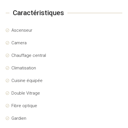
Caractéristiques
Ascenseur
Camera
Chauffage central
Climatisation
Cuisine équipée
Double Vitrage
Fibre optique
Gardien