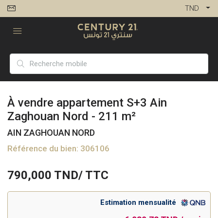
TND
À vendre appartement S+3 Ain
Zaghouan Nord - 211 m²
AIN ZAGHOUAN NORD
Référence du bien: 306106
790,000
TND/ TTC
Estimation mensualité