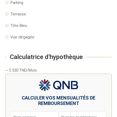
Parking
Terrasse
Titre Bleu
Vue dégagée
Calculatrice d'hypothèque
~ 5 530 TND/Mois
CALCULER VOS MENSUALITÉS DE
REMBOURSEMENT