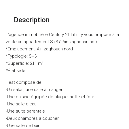
Description
L’agence immobilière Century 21 Infinity vous propose à la
vente un appartement S+3 à Ain zaghouan nord
*Emplacement: Ain zaghouan nord
*Typologie: S+3
*Superficie: 211 m²
*État: vide
Il est composé de:
-Un salon, une salle à manger
-Une cuisine équipée de plaque, hotte et four
-Une salle d’eau
-Une suite parentale
-Deux chambres à coucher
-Une salle de bain