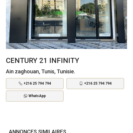
CENTURY 21 INFINITY
Ain zaghouan, Tunis, Tunisie.
+216 25 794 794
+216 25 794 794
WhatsApp
ANNONCES SIMILAIRES