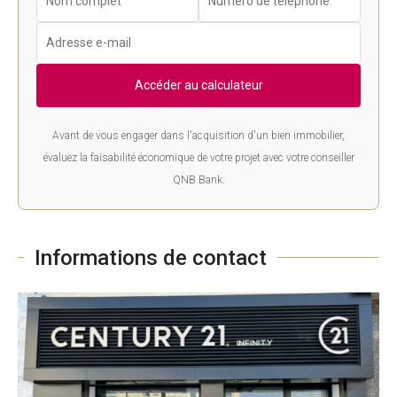
Accéder au calculateur
Avant de vous engager dans l'acquisition d'un bien immobilier,
évaluez la faisabilité économique de votre projet avec votre conseiller
QNB Bank.
Informations de contact