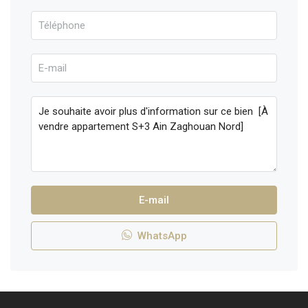
E-mail
WhatsApp