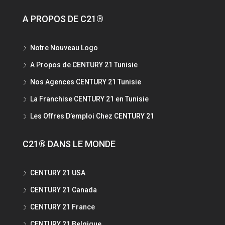
A PROPOS DE C21®
Notre Nouveau Logo
A Propos de CENTURY 21 Tunisie
Nos Agences CENTURY 21 Tunisie
La Franchise CENTURY 21 en Tunisie
Les Offres D’emploi Chez CENTURY 21
C21® DANS LE MONDE
CENTURY 21 USA
CENTURY 21 Canada
CENTURY 21 France
CENTURY 21 Belgique