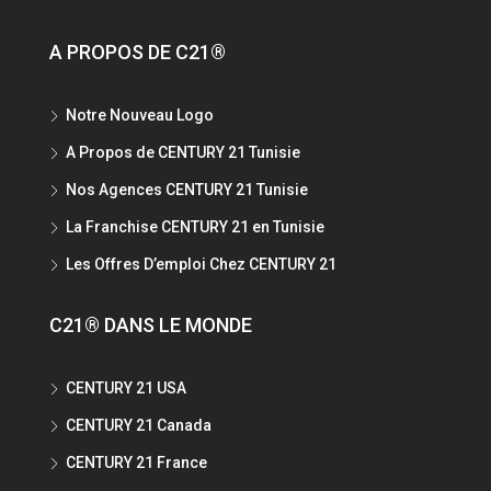
A PROPOS DE C21®
Notre Nouveau Logo
A Propos de CENTURY 21 Tunisie
Nos Agences CENTURY 21 Tunisie
La Franchise CENTURY 21 en Tunisie
Les Offres D’emploi Chez CENTURY 21
C21® DANS LE MONDE
CENTURY 21 USA
CENTURY 21 Canada
CENTURY 21 France