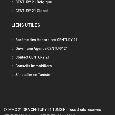
CENTURY 21 Belgique
CENTURY 21 Global
LIENS UTILES
Barème des Honoraires CENTURY 21
Ouvrir une Agence CENTURY 21
Contact CENTURY 21
Conseils Immobiliers
S’installer en Tunisie
© IMMO 21 DBA CENTURY 21 TUNISIE - Tous droits réservés.