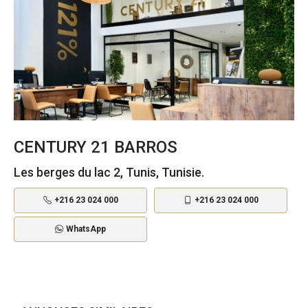
CENTURY 21 BARROS
Les berges du lac 2, Tunis, Tunisie.
+216 23 024 000
+216 23 024 000
WhatsApp