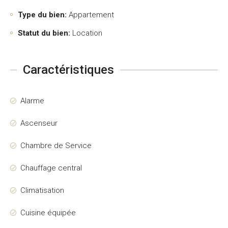
Type du bien:
Appartement
Statut du bien:
Location
Caractéristiques
Alarme
Ascenseur
Chambre de Service
Chauffage central
Climatisation
Cuisine équipée