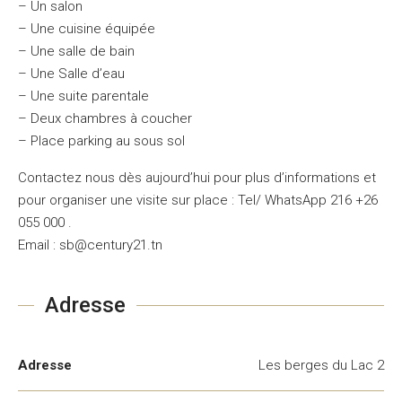
– Un salon
– Une cuisine équipée
– Une salle de bain
– Une Salle d’eau
– Une suite parentale
– Deux chambres à coucher
– Place parking au sous sol
Contactez nous dès aujourd’hui pour plus d’informations et
pour organiser une visite sur place : Tel/ WhatsApp 216 +26
055 000 .
Email : sb@century21.tn
Adresse
Adresse
Les berges du Lac 2