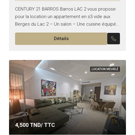
CENTURY 21 BARROS Barros LAC 2 vous propose
pour la location un appartement en s3 vide aux
Berges du Lac 2 – Un salon – Une cuisine équipée
– Une suite parentale...
Détails
LOCATION MEUBLÉ
4,500
TND/ TTC