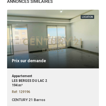
ANNONCES SIMILAIRES
LOCATION
Prix sur demande
Appartement
LES BERGES DU LAC 2
194 m²
Réf: 129196
CENTURY 21 Barros