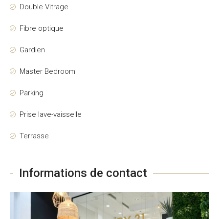
Double Vitrage
Fibre optique
Gardien
Master Bedroom
Parking
Prise lave-vaisselle
Terrasse
Informations de contact