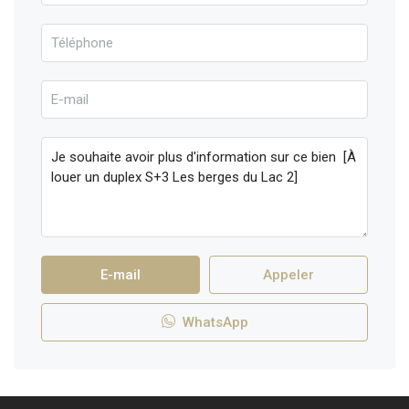
E-mail
Appeler
WhatsApp