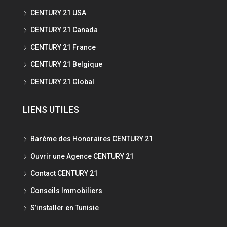
CENTURY 21 USA
CENTURY 21 Canada
CENTURY 21 France
CENTURY 21 Belgique
CENTURY 21 Global
LIENS UTILES
Barème des Honoraires CENTURY 21
Ouvrir une Agence CENTURY 21
Contact CENTURY 21
Conseils Immobiliers
S’installer en Tunisie