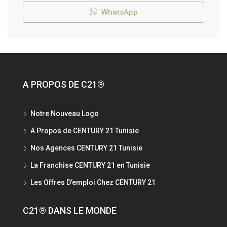
WhatsApp
A PROPOS DE C21®
Notre Nouveau Logo
A Propos de CENTURY 21 Tunisie
Nos Agences CENTURY 21 Tunisie
La Franchise CENTURY 21 en Tunisie
Les Offres D’emploi Chez CENTURY 21
C21® DANS LE MONDE