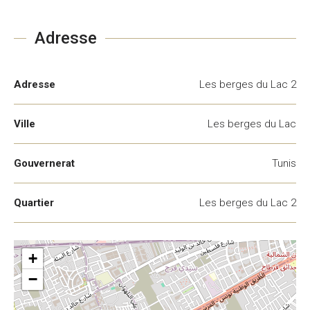
Adresse
Adresse
Les berges du Lac 2
Ville
Les berges du Lac
Gouvernerat
Tunis
Quartier
Les berges du Lac 2
+
−