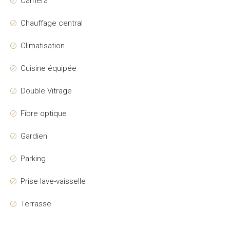
Camera
Chauffage central
Climatisation
Cuisine équipée
Double Vitrage
Fibre optique
Gardien
Parking
Prise lave-vaisselle
Terrasse