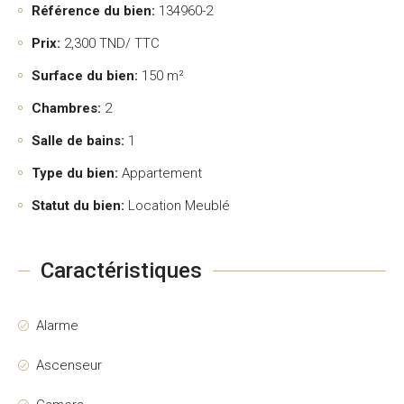
Référence du bien:
134960-2
Prix:
2,300
TND/ TTC
Surface du bien:
150 m²
Chambres:
2
Salle de bains:
1
Type du bien:
Appartement
Statut du bien:
Location Meublé
Caractéristiques
Alarme
Ascenseur