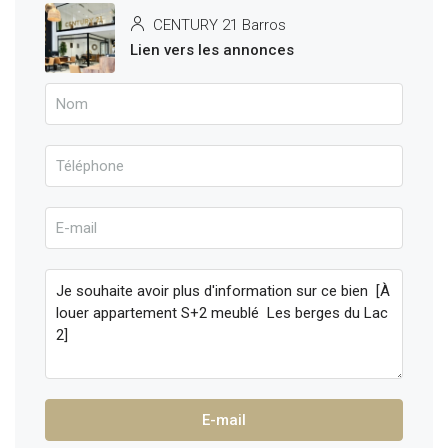
CENTURY 21 Barros
Lien vers les annonces
E-mail