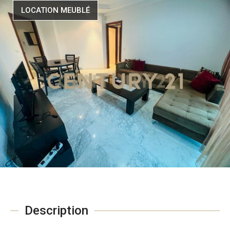
LOCATION MEUBLÉ
Description