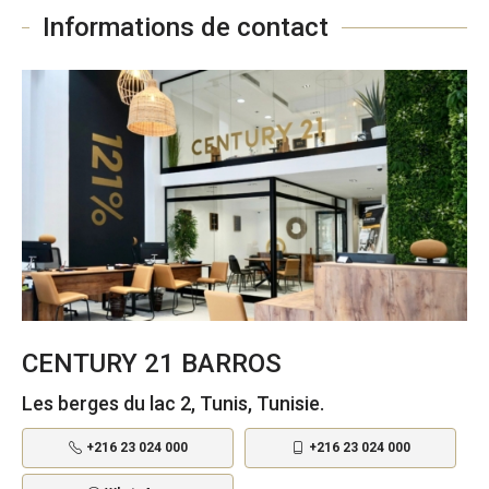
Informations de contact
CENTURY 21 BARROS
Les berges du lac 2, Tunis, Tunisie.
+216 23 024 000
+216 23 024 000