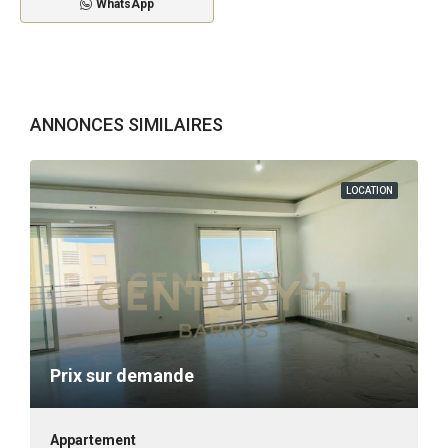
WhatsApp
ANNONCES SIMILAIRES
LOCATION
Prix sur demande
Appartement