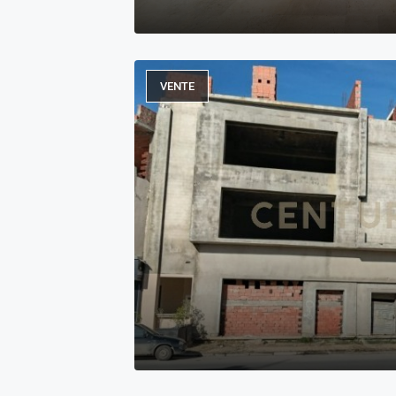
VENTE