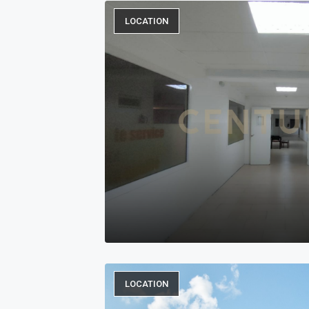
LOCATION
LOCATION