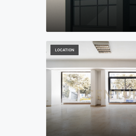
LOCATION