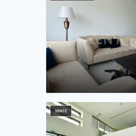
VENTE