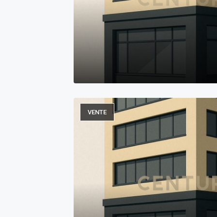
VENTE