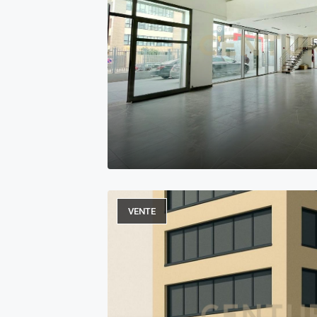
VENTE