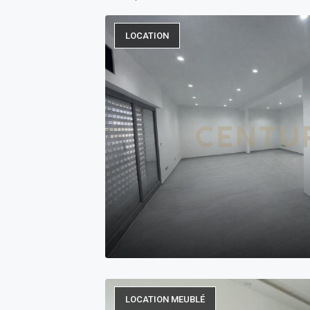
LOCATION
LOCATION MEUBLÉ