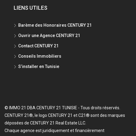
LIENS UTILES
Barème des Honoraires CENTURY 21
Ouvrir une Agence CENTURY 21
Contact CENTURY 21
Conseils Immobiliers
S’installer en Tunisie
© IMMO 21 DBA CENTURY 21 TUNISIE - Tous droits réservés.
CENTURY 21®, le logo CENTURY 21 et C21® sont des marques
déposées de CENTURY 21 Real Estate LLC.
Chaque agence est juridiquement et financièrement