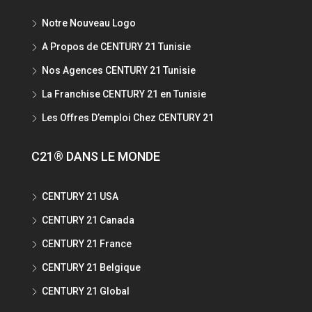
Notre Nouveau Logo
A Propos de CENTURY 21 Tunisie
Nos Agences CENTURY 21 Tunisie
La Franchise CENTURY 21 en Tunisie
Les Offres D’emploi Chez CENTURY 21
C21® DANS LE MONDE
CENTURY 21 USA
CENTURY 21 Canada
CENTURY 21 France
CENTURY 21 Belgique
CENTURY 21 Global