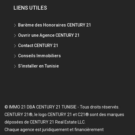
LIENS UTILES
Barème des Honoraires CENTURY 21
Ouvrir une Agence CENTURY 21
Contact CENTURY 21
Conseils Immobiliers
S’installer en Tunisie
© IMMO 21 DBA CENTURY 21 TUNISIE - Tous droits réservés.
CENTURY 21®, le logo CENTURY 21 et C21® sont des marques
déposées de CENTURY 21 Real Estate LLC.
Chaque agence est juridiquement et financièrement