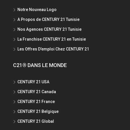
Notre Nouveau Logo
A Propos de CENTURY 21 Tunisie
Nos Agences CENTURY 21 Tunisie
La Franchise CENTURY 21 en Tunisie
Les Offres D’emploi Chez CENTURY 21
C21® DANS LE MONDE
CENTURY 21 USA
CENTURY 21 Canada
CENTURY 21 France
CENTURY 21 Belgique
CENTURY 21 Global