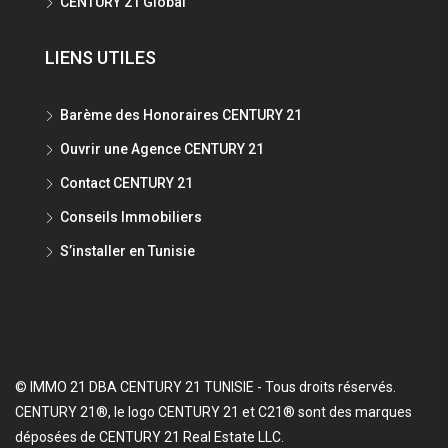
CENTURY 21 Global
LIENS UTILES
Barème des Honoraires CENTURY 21
Ouvrir une Agence CENTURY 21
Contact CENTURY 21
Conseils Immobiliers
S’installer en Tunisie
© IMMO 21 DBA CENTURY 21 TUNISIE - Tous droits réservés.
CENTURY 21®, le logo CENTURY 21 et C21® sont des marques
déposées de CENTURY 21 Real Estate LLC.