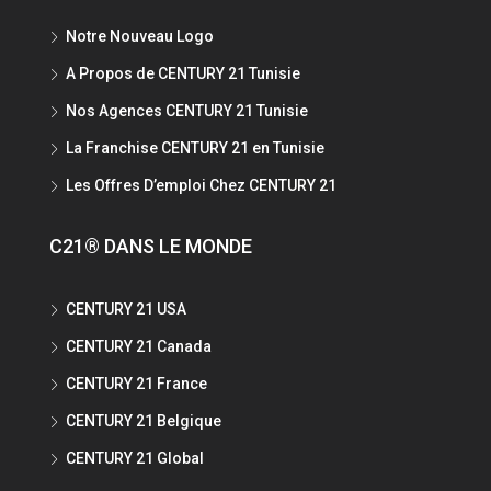
Notre Nouveau Logo
A Propos de CENTURY 21 Tunisie
Nos Agences CENTURY 21 Tunisie
La Franchise CENTURY 21 en Tunisie
Les Offres D’emploi Chez CENTURY 21
C21® DANS LE MONDE
CENTURY 21 USA
CENTURY 21 Canada
CENTURY 21 France
CENTURY 21 Belgique
CENTURY 21 Global