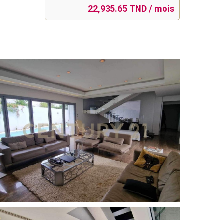
22,935.65 TND / mois