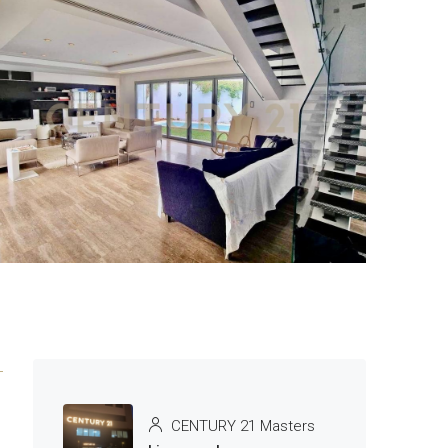
1 More
CENTURY 21 Masters