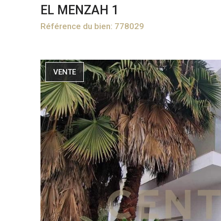
EL MENZAH 1
Référence du bien: 778029
VENTE