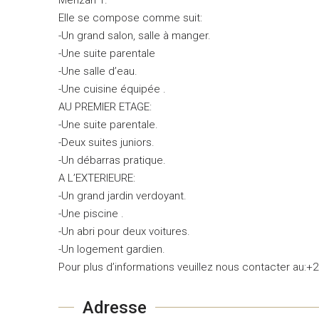
Elle se compose comme suit:
-Un grand salon, salle à manger.
-Une suite parentale
-Une salle d’eau.
-Une cuisine équipée .
AU PREMIER ETAGE:
-Une suite parentale.
-Deux suites juniors.
-Un débarras pratique.
A L’EXTERIEURE:
-Un grand jardin verdoyant.
-Une piscine .
-Un abri pour deux voitures.
-Un logement gardien.
Pour plus d’informations veuillez nous contacter au:+
Adresse