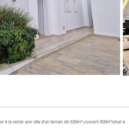
à la vente une villa d’un terrain de 630m²,couvert 300m²situé à