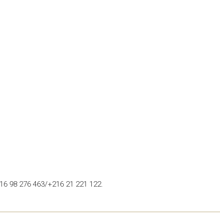
216 98 276 463/+216 21 221 122.