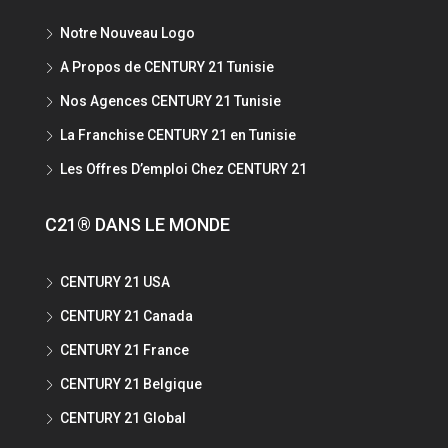
Notre Nouveau Logo
A Propos de CENTURY 21 Tunisie
Nos Agences CENTURY 21 Tunisie
La Franchise CENTURY 21 en Tunisie
Les Offres D’emploi Chez CENTURY 21
C21® DANS LE MONDE
CENTURY 21 USA
CENTURY 21 Canada
CENTURY 21 France
CENTURY 21 Belgique
CENTURY 21 Global