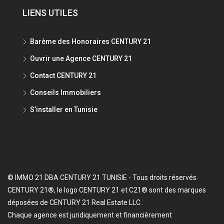
LIENS UTILES
Barème des Honoraires CENTURY 21
Ouvrir une Agence CENTURY 21
Contact CENTURY 21
Conseils Immobiliers
S’installer en Tunisie
© IMMO 21 DBA CENTURY 21 TUNISIE - Tous droits réservés.
CENTURY 21®, le logo CENTURY 21 et C21® sont des marques
déposées de CENTURY 21 Real Estate LLC.
Chaque agence est juridiquement et financièrement