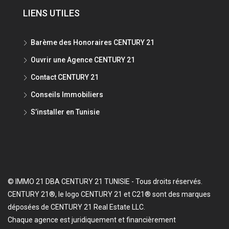
LIENS UTILES
Barème des Honoraires CENTURY 21
Ouvrir une Agence CENTURY 21
Contact CENTURY 21
Conseils Immobiliers
S’installer en Tunisie
© IMMO 21 DBA CENTURY 21 TUNISIE - Tous droits réservés.
CENTURY 21®, le logo CENTURY 21 et C21® sont des marques
déposées de CENTURY 21 Real Estate LLC.
Chaque agence est juridiquement et financièrement