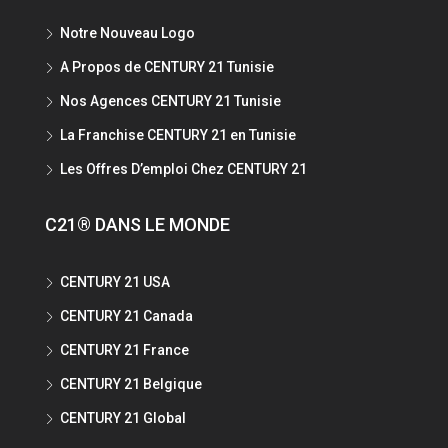
Notre Nouveau Logo
A Propos de CENTURY 21 Tunisie
Nos Agences CENTURY 21 Tunisie
La Franchise CENTURY 21 en Tunisie
Les Offres D’emploi Chez CENTURY 21
C21® DANS LE MONDE
CENTURY 21 USA
CENTURY 21 Canada
CENTURY 21 France
CENTURY 21 Belgique
CENTURY 21 Global