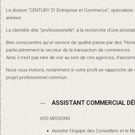
La division “CENTURY 21 Entreprise et Commerce”, spécialiste 
années.
La clientèle dite “professionnelle”, à la recherche d’une presta
Bien conscientes qu’un service de qualité passe par des “Homm
particulièrement le secteur de la transaction de commerces.
Ainsi, il n’est pas rare de voir au sein de ces agences, d’anc
Nous vous invitons, notamment si votre profil se rapproche de 
projet professionnel commun.
ASSISTANT COMMERCIAL D
VOS MISSIONS
Assister l’équipe des Conseillers et le 