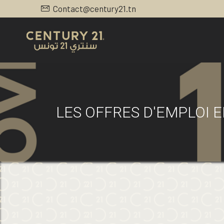
Contact@century21.tn
LES OFFRES D'EMPLOI 