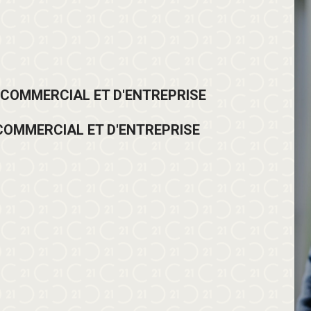
 COMMERCIAL ET D'ENTREPRISE
COMMERCIAL ET D'ENTREPRISE