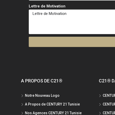
Lettre de Motivation
A PROPOS DE C21®
C21® D
Notre Nouveau Logo
CENTUR
A Propos de CENTURY 21 Tunisie
CENTUR
Nos Agences CENTURY 21 Tunisie
CENTUR