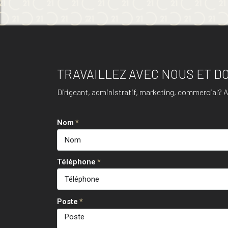
TRAVAILLEZ AVEC NOUS ET D
Dirigeant, administratif, marketing, commercial? Au
Nom
Téléphone
Poste