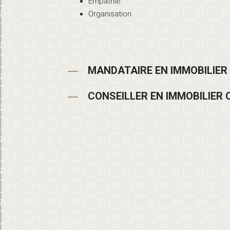
Empathie
Organisation
MANDATAIRE EN IMMOBILIER
CONSEILLER EN IMMOBILIER 