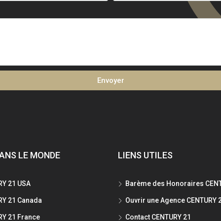
Envoyer
ANS LE MONDE
LIENS UTILES
Y 21 USA
Barème des Honoraires CEN
Y 21 Canada
Ouvrir une Agence CENTURY 
Y 21 France
Contact CENTURY 21