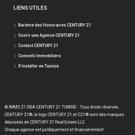
LIENS UTILES
Barème des Honoraires CENTURY 21
Ouvrir une Agence CENTURY 21
Contact CENTURY 21
Conseils Immobiliers
S’installer en Tunisie
© IMMO 21 DBA CENTURY 21 TUNISIE - Tous droits réservés.
CENTURY 21®, le logo CENTURY 21 et C21® sont des marques
déposées de CENTURY 21 Real Estate LLC.
Chaque agence est juridiquement et financièrement