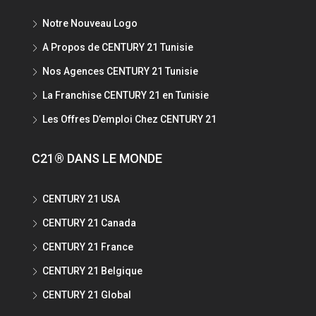
Notre Nouveau Logo
A Propos de CENTURY 21 Tunisie
Nos Agences CENTURY 21 Tunisie
La Franchise CENTURY 21 en Tunisie
Les Offres D’emploi Chez CENTURY 21
C21® DANS LE MONDE
CENTURY 21 USA
CENTURY 21 Canada
CENTURY 21 France
CENTURY 21 Belgique
CENTURY 21 Global