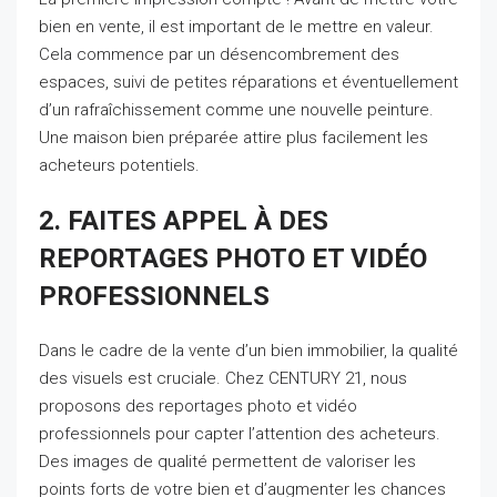
bien en vente, il est important de le mettre en valeur.
Cela commence par un désencombrement des
espaces, suivi de petites réparations et éventuellement
d’un rafraîchissement comme une nouvelle peinture.
Une maison bien préparée attire plus facilement les
acheteurs potentiels.
2. FAITES APPEL À DES
REPORTAGES PHOTO ET VIDÉO
PROFESSIONNELS
Dans le cadre de la vente d’un bien immobilier, la qualité
des visuels est cruciale. Chez CENTURY 21, nous
proposons des reportages photo et vidéo
professionnels pour capter l’attention des acheteurs.
Des images de qualité permettent de valoriser les
points forts de votre bien et d’augmenter les chances