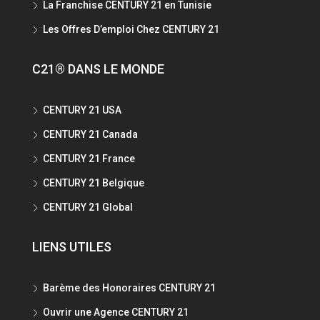
La Franchise CENTURY 21 en Tunisie
Les Offres D’emploi Chez CENTURY 21
C21® DANS LE MONDE
CENTURY 21 USA
CENTURY 21 Canada
CENTURY 21 France
CENTURY 21 Belgique
CENTURY 21 Global
LIENS UTILES
Barème des Honoraires CENTURY 21
Ouvrir une Agence CENTURY 21