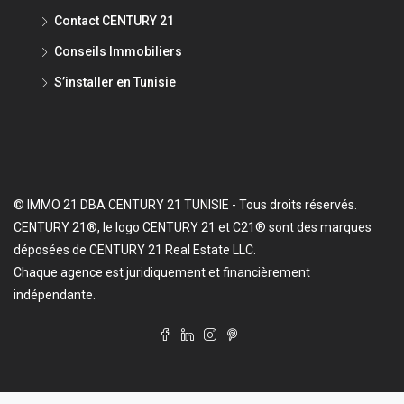
Contact CENTURY 21
Conseils Immobiliers
S’installer en Tunisie
© IMMO 21 DBA CENTURY 21 TUNISIE - Tous droits réservés.
CENTURY 21®, le logo CENTURY 21 et C21® sont des marques
déposées de CENTURY 21 Real Estate LLC.
Chaque agence est juridiquement et financièrement
indépendante.