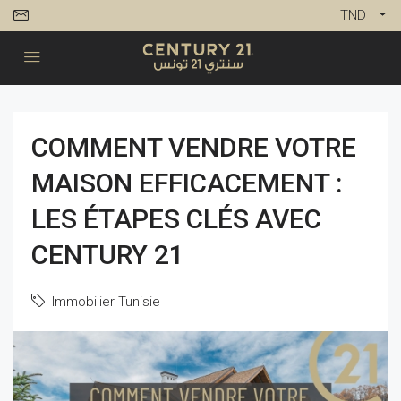
TND
COMMENT VENDRE VOTRE
MAISON EFFICACEMENT :
LES ÉTAPES CLÉS AVEC
CENTURY 21
Immobilier Tunisie