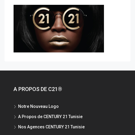
A PROPOS DE C21®
Notre Nouveau Logo
A Propos de CENTURY 21 Tunisie
Nos Agences CENTURY 21 Tunisie