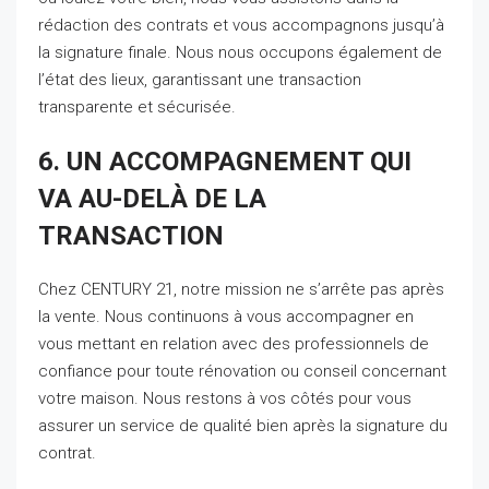
rédaction des contrats et vous accompagnons jusqu’à
la signature finale. Nous nous occupons également de
l’état des lieux, garantissant une transaction
transparente et sécurisée.
6. UN ACCOMPAGNEMENT QUI
VA AU-DELÀ DE LA
TRANSACTION
Chez CENTURY 21, notre mission ne s’arrête pas après
la vente. Nous continuons à vous accompagner en
vous mettant en relation avec des professionnels de
confiance pour toute rénovation ou conseil concernant
votre maison. Nous restons à vos côtés pour vous
assurer un service de qualité bien après la signature du
contrat.