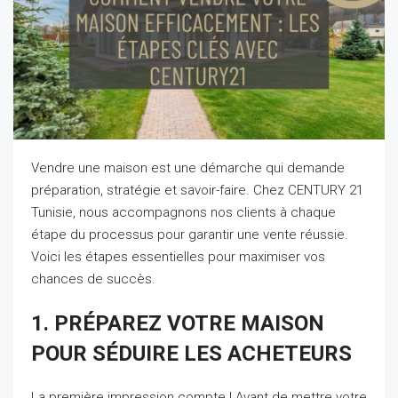
Vendre une maison est une démarche qui demande
préparation, stratégie et savoir-faire. Chez CENTURY 21
Tunisie, nous accompagnons nos clients à chaque
étape du processus pour garantir une vente réussie.
Voici les étapes essentielles pour maximiser vos
chances de succès.
1. PRÉPAREZ VOTRE MAISON
POUR SÉDUIRE LES ACHETEURS
La première impression compte ! Avant de mettre votre