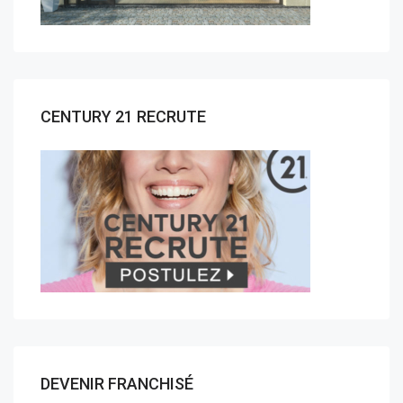
CENTURY 21 RECRUTE
DEVENIR FRANCHISÉ