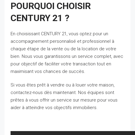
POURQUOI CHOISIR
CENTURY 21 ?
En choisissant CENTURY 21, vous optez pour un
accompagnement personnalisé et professionnel à
chaque étape de la vente ou de la location de votre
bien. Nous vous garantissons un service complet, avec
pour objectif de faciliter votre transaction tout en
maximisant vos chances de succès.
Si vous êtes prêt à vendre ou à louer votre maison,
contactez-nous dès maintenant. Nos équipes sont
prêtes à vous offrir un service sur mesure pour vous
aider à atteindre vos objectifs immobiliers.