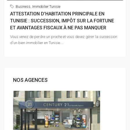
Business
,
Immobilier Tunisie
ATTESTATION D’HABITATION PRINCIPALE EN
TUNISIE : SUCCESSION, IMPÔT SUR LA FORTUNE
ET AVANTAGES FISCAUX À NE PAS MANQUER
Vous venez de perdre un proche et vous devez gérer la succession
d'un bien immobilier en Tunisie....
NOS AGENCES