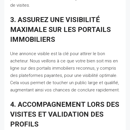
de visites.
3. ASSUREZ UNE VISIBILITÉ
MAXIMALE SUR LES PORTAILS
IMMOBILIERS
Une annonce visible est la clé pour attirer le bon
acheteur. Nous veillons à ce que votre bien soit mis en
ligne sur des portails immobiliers reconnus, y compris
des plateformes payantes, pour une visibilité optimale.
Cela vous permet de toucher un public large et qualifié,
augmentant ainsi vos chances de conclure rapidement.
4. ACCOMPAGNEMENT LORS DES
VISITES ET VALIDATION DES
PROFILS