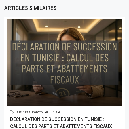
ARTICLES SIMILAIRES
Business
,
Immobilier Tunisie
DÉCLARATION DE SUCCESSION EN TUNISIE :
CALCUL DES PARTS ET ABATTEMENTS FISCAUX