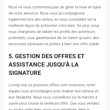
Nous ne nous contentons pas de gérer la mise en ligne
de votre annonce. Nous vous accompagnons
également lors des visites, en vous conseillant sur la
meilleure façon de présenter votre bien. De plus, nous
nous chargeons de valider les profils des acheteurs
potentiels, vous garantissant de ne traiter qu’avec des
personnes sérieuses et prêtes à faire une offre solide.
5. GESTION DES OFFRES ET
ASSISTANCE JUSQU’À LA
SIGNATURE
Lorsqu’une ou plusieurs offres sont soumises, notre
équipe vous accompagne pour évaluer leur sérieux et
leur faisabilité. Nous vous conseillons sur la marche à
suivre pour choisir la meilleure offre. Que vous vendiez
ou louiez votre bien, nous vous assistons dans la