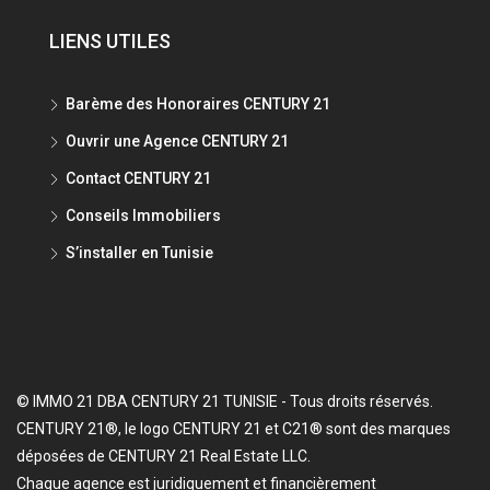
LIENS UTILES
Barème des Honoraires CENTURY 21
Ouvrir une Agence CENTURY 21
Contact CENTURY 21
Conseils Immobiliers
S’installer en Tunisie
© IMMO 21 DBA CENTURY 21 TUNISIE - Tous droits réservés.
CENTURY 21®, le logo CENTURY 21 et C21® sont des marques
déposées de CENTURY 21 Real Estate LLC.
Chaque agence est juridiquement et financièrement