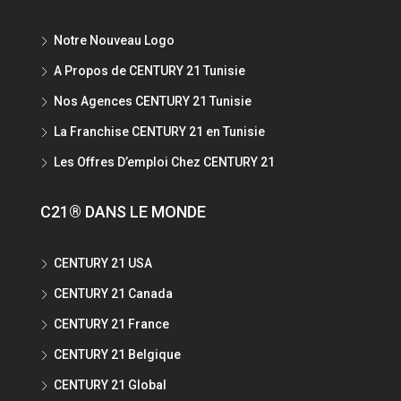
Notre Nouveau Logo
A Propos de CENTURY 21 Tunisie
Nos Agences CENTURY 21 Tunisie
La Franchise CENTURY 21 en Tunisie
Les Offres D’emploi Chez CENTURY 21
C21® DANS LE MONDE
CENTURY 21 USA
CENTURY 21 Canada
CENTURY 21 France
CENTURY 21 Belgique
CENTURY 21 Global