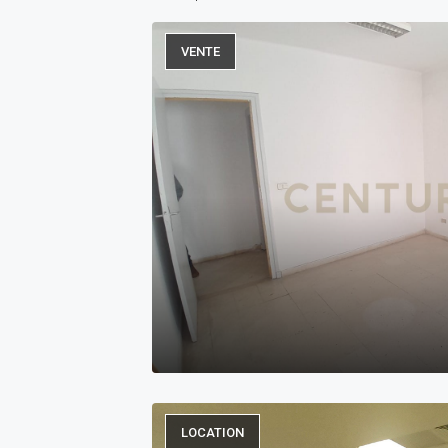
VENTE
LOCATION