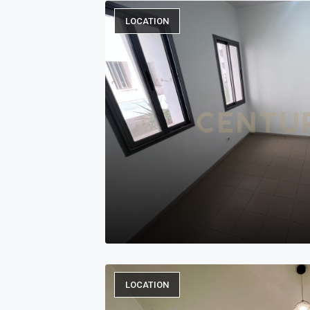
LOCATION
LOCATION