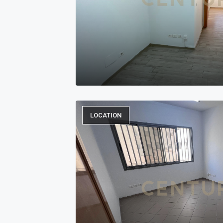
LOCATION