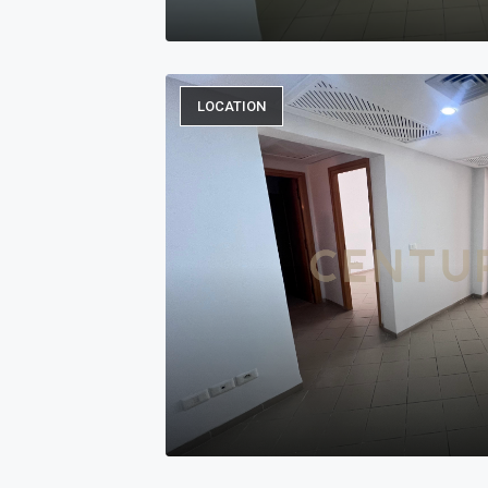
LOCATION