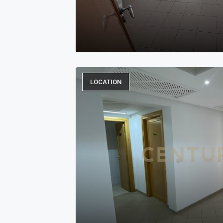
LOCATION