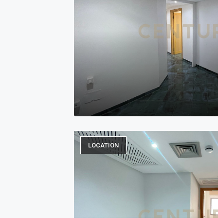
LOCATION