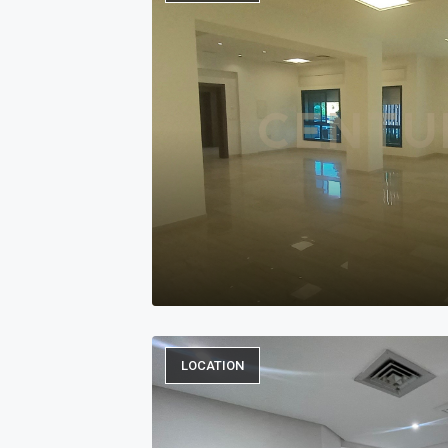
LOCATION