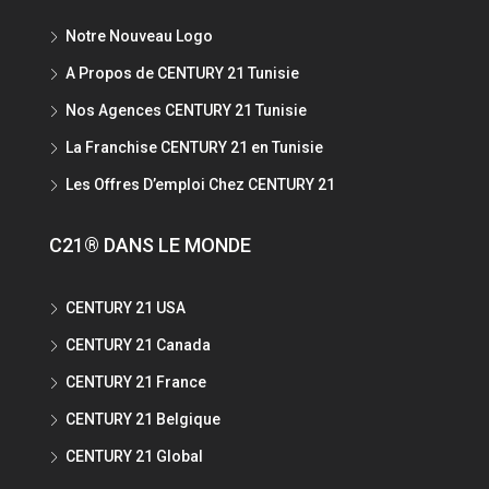
Notre Nouveau Logo
A Propos de CENTURY 21 Tunisie
Nos Agences CENTURY 21 Tunisie
La Franchise CENTURY 21 en Tunisie
Les Offres D’emploi Chez CENTURY 21
C21® DANS LE MONDE
CENTURY 21 USA
CENTURY 21 Canada
CENTURY 21 France
CENTURY 21 Belgique
CENTURY 21 Global