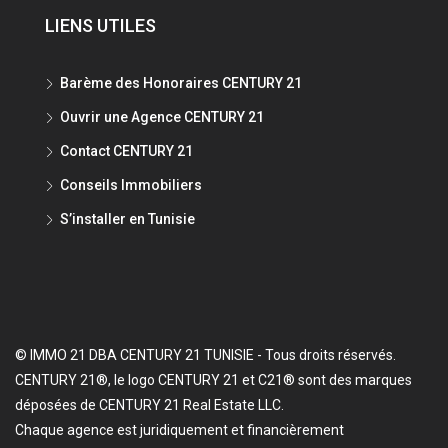
LIENS UTILES
Barème des Honoraires CENTURY 21
Ouvrir une Agence CENTURY 21
Contact CENTURY 21
Conseils Immobiliers
S’installer en Tunisie
© IMMO 21 DBA CENTURY 21 TUNISIE - Tous droits réservés.
CENTURY 21®, le logo CENTURY 21 et C21® sont des marques
déposées de CENTURY 21 Real Estate LLC.
Chaque agence est juridiquement et financièrement