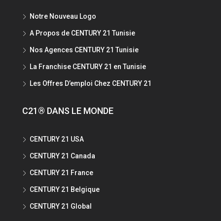
Notre Nouveau Logo
A Propos de CENTURY 21 Tunisie
Nos Agences CENTURY 21 Tunisie
La Franchise CENTURY 21 en Tunisie
Les Offres D’emploi Chez CENTURY 21
C21® DANS LE MONDE
CENTURY 21 USA
CENTURY 21 Canada
CENTURY 21 France
CENTURY 21 Belgique
CENTURY 21 Global