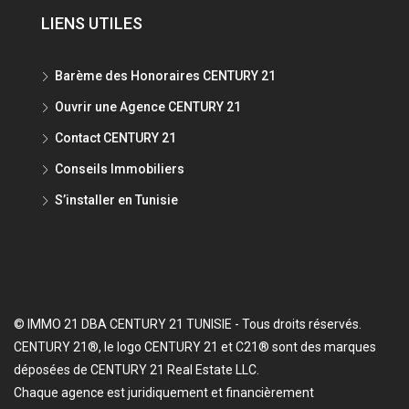
LIENS UTILES
Barème des Honoraires CENTURY 21
Ouvrir une Agence CENTURY 21
Contact CENTURY 21
Conseils Immobiliers
S’installer en Tunisie
© IMMO 21 DBA CENTURY 21 TUNISIE - Tous droits réservés.
CENTURY 21®, le logo CENTURY 21 et C21® sont des marques
déposées de CENTURY 21 Real Estate LLC.
Chaque agence est juridiquement et financièrement