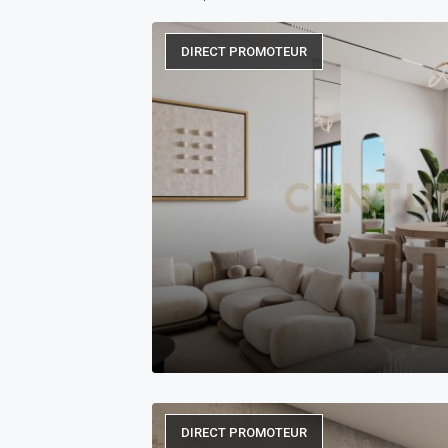
DIRECT PROMOTEUR
DIRECT PROMOTEUR