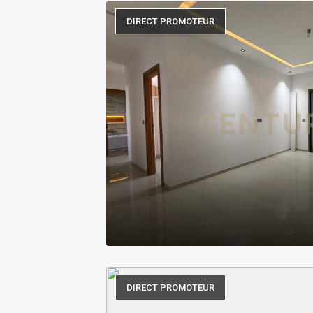
DIRECT PROMOTEUR
DIRECT PROMOTEUR