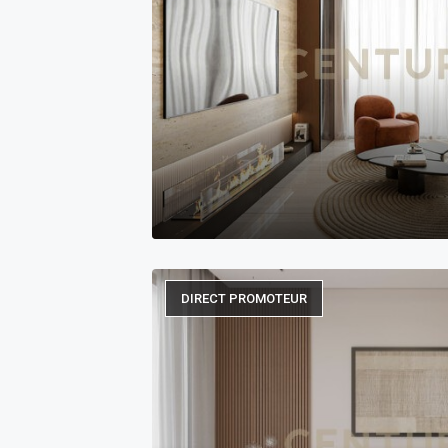
DIRECT PROMOTEUR