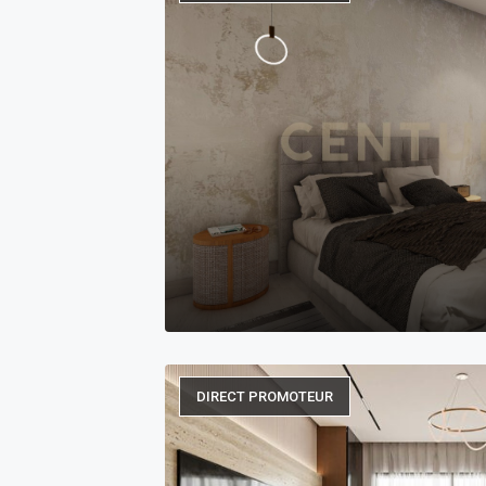
DIRECT PROMOTEUR