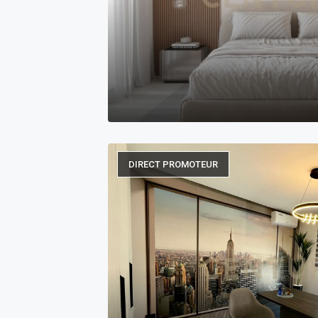
DIRECT PROMOTEUR