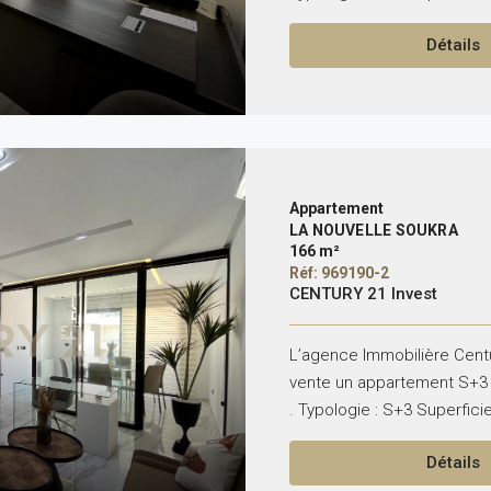
Détails
Appartement
LA NOUVELLE SOUKRA
166 m²
Réf: 969190-2
CENTURY 21 Invest
L’agence Immobilière Centu
vente un appartement S+3 
. Typologie : S+3 Superficie
Détails