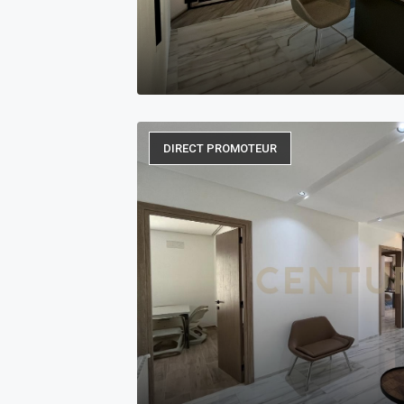
DIRECT PROMOTEUR