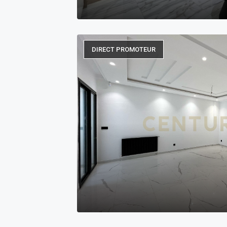
DIRECT PROMOTEUR