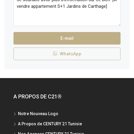
E-mail
WhatsApp
A PROPOS DE C21®
Notre Nouveau Logo
A Propos de CENTURY 21 Tunisie
Nos Agences CENTURY 21 Tunisie