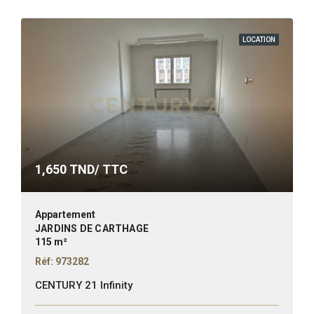
LOCATION
1,650
TND/ TTC
Appartement
JARDINS DE CARTHAGE
115 m²
Réf: 973282
CENTURY 21 Infinity