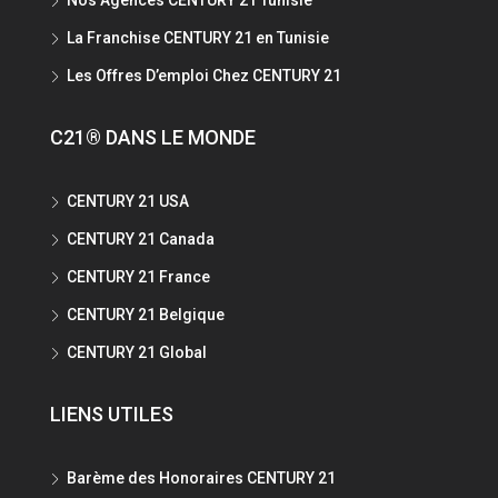
La Franchise CENTURY 21 en Tunisie
Les Offres D’emploi Chez CENTURY 21
C21® DANS LE MONDE
CENTURY 21 USA
CENTURY 21 Canada
CENTURY 21 France
CENTURY 21 Belgique
CENTURY 21 Global
LIENS UTILES
Barème des Honoraires CENTURY 21