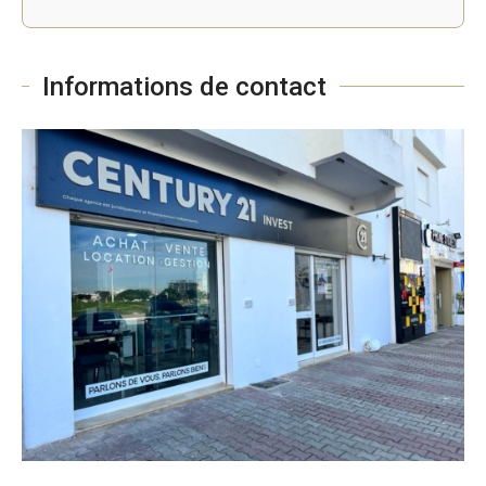
Informations de contact