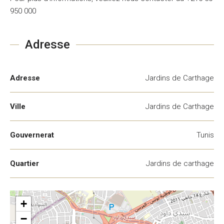
950 000
Adresse
Adresse
Jardins de Carthage
Ville
Jardins de Carthage
Gouvernerat
Tunis
Quartier
Jardins de carthage
+
−