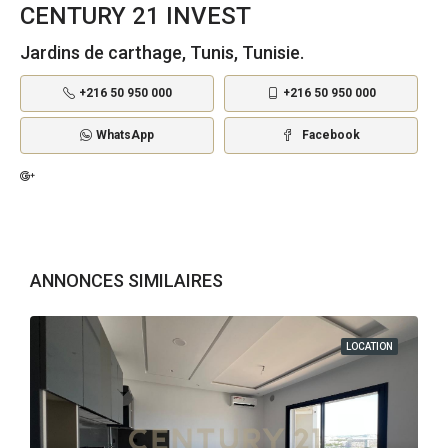
CENTURY 21 INVEST
Jardins de carthage, Tunis, Tunisie.
+216 50 950 000
+216 50 950 000
WhatsApp
Facebook
ANNONCES SIMILAIRES
LOCATION