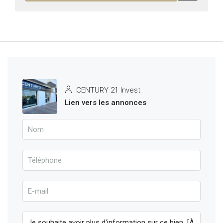
CENTURY 21 Invest
Lien vers les annonces