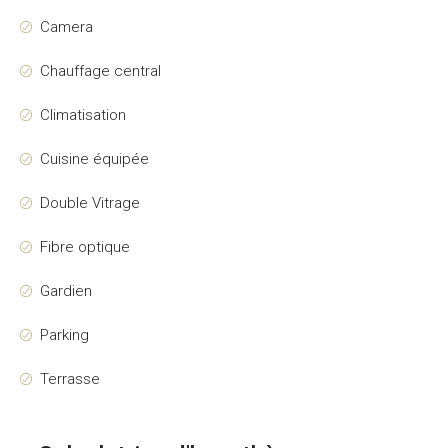
Camera
Chauffage central
Climatisation
Cuisine équipée
Double Vitrage
Fibre optique
Gardien
Parking
Terrasse