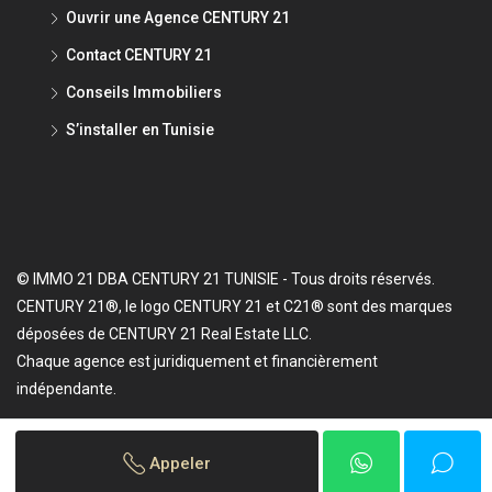
Ouvrir une Agence CENTURY 21
Contact CENTURY 21
Conseils Immobiliers
S’installer en Tunisie
© IMMO 21 DBA CENTURY 21 TUNISIE - Tous droits réservés.
CENTURY 21®, le logo CENTURY 21 et C21® sont des marques
déposées de CENTURY 21 Real Estate LLC.
Chaque agence est juridiquement et financièrement
indépendante.