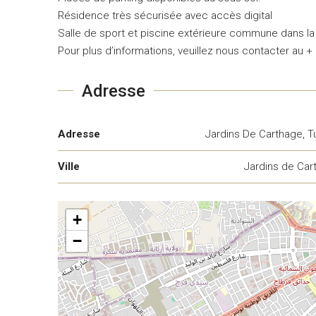
Résidence très sécurisée avec accès digital
Salle de sport et piscine extérieure commune dans l
Pour plus d’informations, veuillez nous contacter au +
Adresse
Adresse
Jardins De Carthage, T
Ville
Jardins de Car
+
−