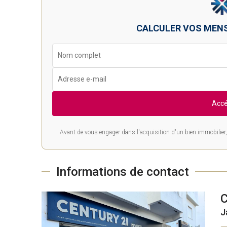
CALCULER VOS MEN
Accé
Avant de vous engager dans l'acquisition d'un bien immobilier, 
Informations de contact
J