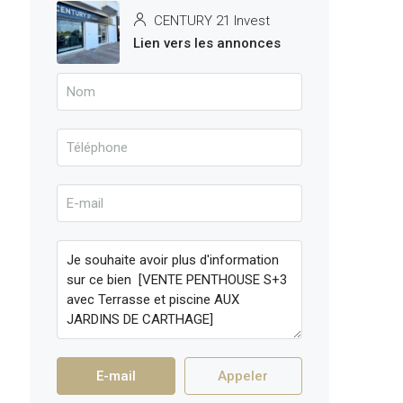
CENTURY 21 Invest
Lien vers les annonces
E-mail
Appeler