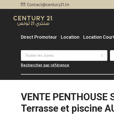
Contact@century21.tn
Direct Promoteur
Location
Location Cour
Toutes les zones
Rechercher par référence
VENTE PENTHOUSE S
Terrasse et piscine 