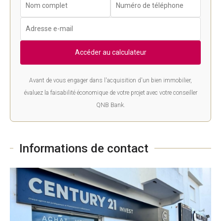
Accéder au calculateur
Avant de vous engager dans l'acquisition d'un bien immobilier,
évaluez la faisabilité économique de votre projet avec votre conseiller
QNB Bank.
Informations de contact