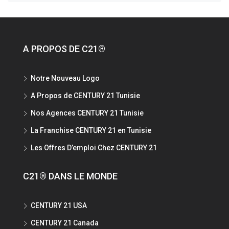
A PROPOS DE C21®
Notre Nouveau Logo
A Propos de CENTURY 21 Tunisie
Nos Agences CENTURY 21 Tunisie
La Franchise CENTURY 21 en Tunisie
Les Offres D’emploi Chez CENTURY 21
C21® DANS LE MONDE
CENTURY 21 USA
CENTURY 21 Canada