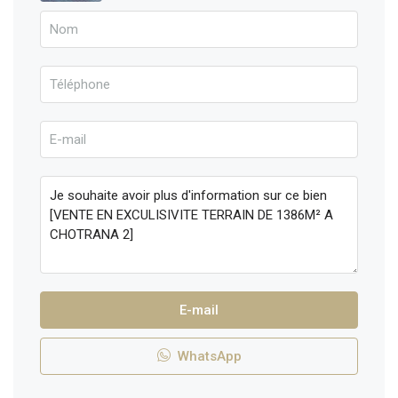
E-mail
WhatsApp