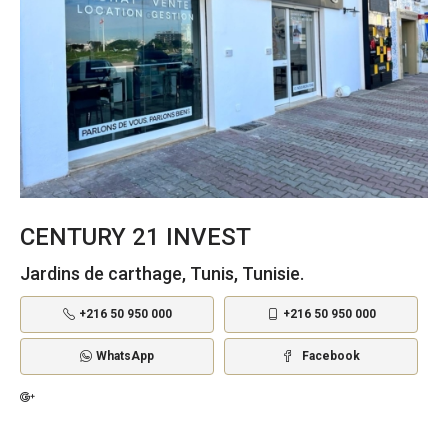
CENTURY 21 INVEST
Jardins de carthage, Tunis, Tunisie.
+216 50 950 000
+216 50 950 000
WhatsApp
Facebook