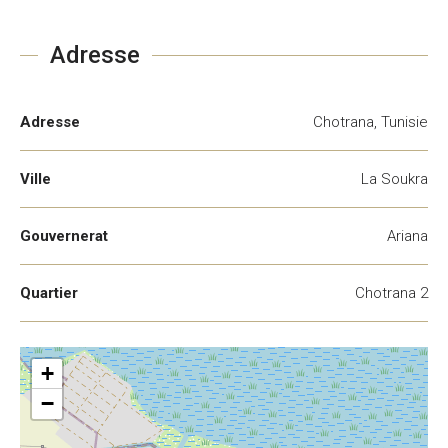
Adresse
Adresse
Chotrana, Tunisie
Ville
La Soukra
Gouvernerat
Ariana
Quartier
Chotrana 2
+
−