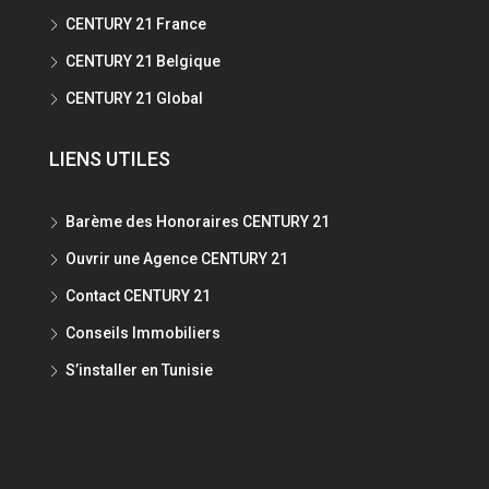
CENTURY 21 France
CENTURY 21 Belgique
CENTURY 21 Global
LIENS UTILES
Barème des Honoraires CENTURY 21
Ouvrir une Agence CENTURY 21
Contact CENTURY 21
Conseils Immobiliers
S’installer en Tunisie