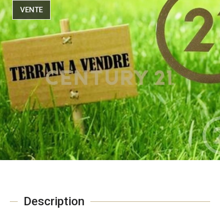
VENTE
Description