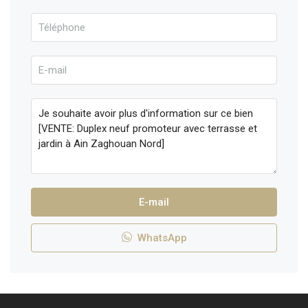
E-mail
WhatsApp