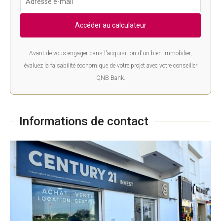
Accéder au calculateur
Avant de vous engager dans l'acquisition d'un bien immobilier,
évaluez la faisabilité économique de votre projet avec votre conseiller
QNB Bank.
Informations de contact