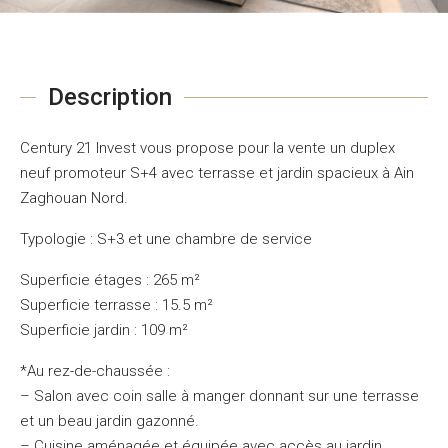
Description
Century 21 Invest vous propose pour la vente un duplex
neuf promoteur S+4 avec terrasse et jardin spacieux à Ain
Zaghouan Nord.
Typologie : S+3 et une chambre de service
Superficie étages : 265 m²
Superficie terrasse : 15.5 m²
Superficie jardin : 109 m²
*Au rez-de-chaussée :
– Salon avec coin salle à manger donnant sur une terrasse
et un beau jardin gazonné.
– Cuisine aménagée et équipée avec accès au jardin