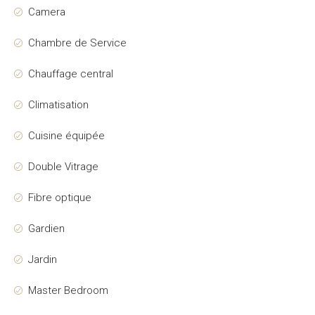
Camera
Chambre de Service
Chauffage central
Climatisation
Cuisine équipée
Double Vitrage
Fibre optique
Gardien
Jardin
Master Bedroom