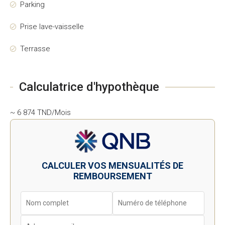
Parking
Prise lave-vaisselle
Terrasse
Calculatrice d'hypothèque
~ 6 874 TND/Mois
CALCULER VOS MENSUALITÉS DE
REMBOURSEMENT