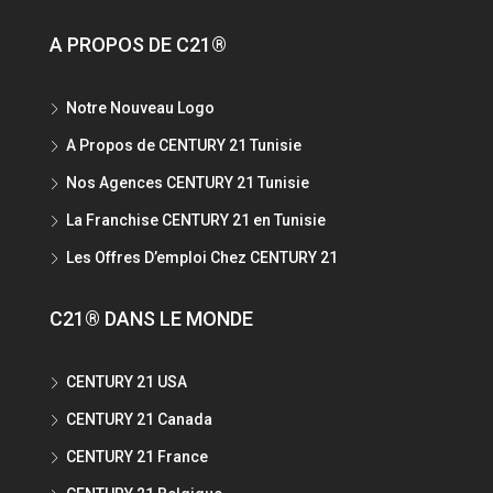
A PROPOS DE C21®
Notre Nouveau Logo
A Propos de CENTURY 21 Tunisie
Nos Agences CENTURY 21 Tunisie
La Franchise CENTURY 21 en Tunisie
Les Offres D’emploi Chez CENTURY 21
C21® DANS LE MONDE
CENTURY 21 USA
CENTURY 21 Canada
CENTURY 21 France