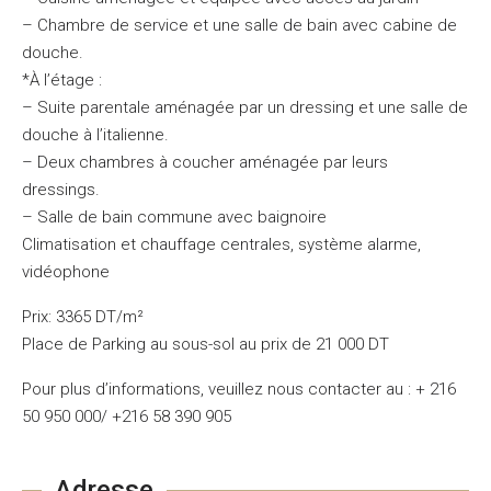
– Chambre de service et une salle de bain avec cabine de
douche.
*À l’étage :
– Suite parentale aménagée par un dressing et une salle de
douche à l’italienne.
– Deux chambres à coucher aménagée par leurs
dressings.
– Salle de bain commune avec baignoire
Climatisation et chauffage centrales, système alarme,
vidéophone
Prix: 3365 DT/m²
Place de Parking au sous-sol au prix de 21 000 DT
Pour plus d’informations, veuillez nous contacter au : + 216
50 950 000/ +216 58 390 905
Adresse