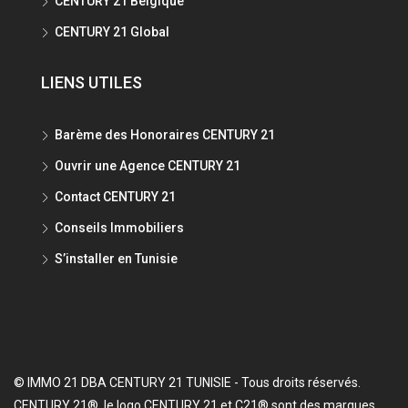
CENTURY 21 Belgique
CENTURY 21 Global
LIENS UTILES
Barème des Honoraires CENTURY 21
Ouvrir une Agence CENTURY 21
Contact CENTURY 21
Conseils Immobiliers
S’installer en Tunisie
© IMMO 21 DBA CENTURY 21 TUNISIE - Tous droits réservés.
CENTURY 21®, le logo CENTURY 21 et C21® sont des marques