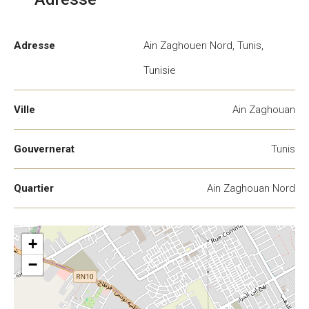
Adresse
Ain Zaghouen Nord, Tunis,
Tunisie
Ville
Ain Zaghouan
Gouvernerat
Tunis
Quartier
Ain Zaghouan Nord
+
−