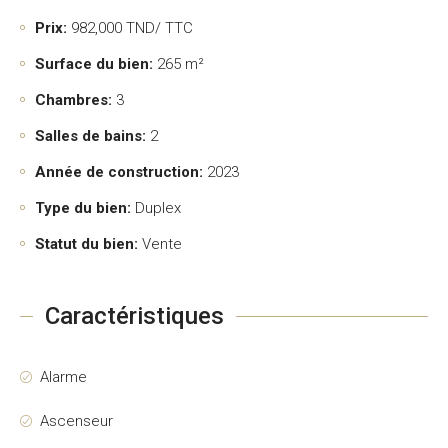
Prix:
982,000
TND/ TTC
Surface du bien:
265 m²
Chambres:
3
Salles de bains:
2
Année de construction:
2023
Type du bien:
Duplex
Statut du bien:
Vente
Caractéristiques
Alarme
Ascenseur