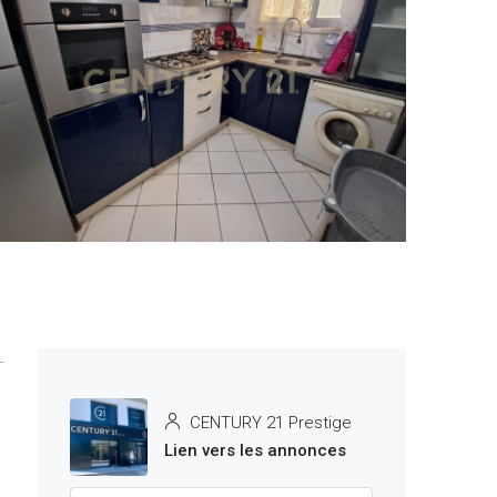
5 More
CENTURY 21 Prestige
Lien vers les annonces