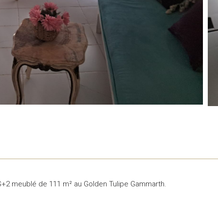
 S+2 meublé de 111 m² au Golden Tulipe Gammarth.