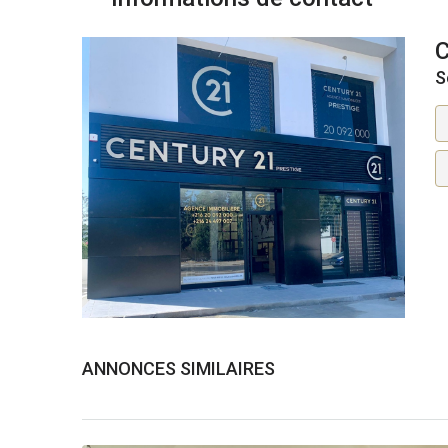
S
ANNONCES SIMILAIRES