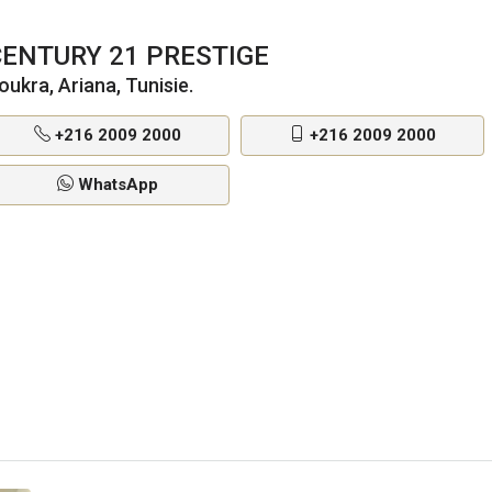
CENTURY 21 PRESTIGE
oukra, Ariana, Tunisie.
+216 2009 2000
+216 2009 2000
WhatsApp