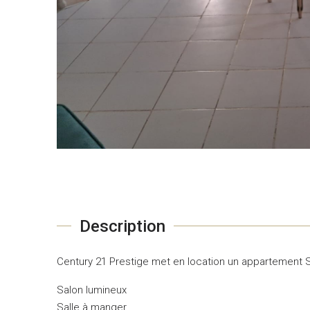
Description
Century 21 Prestige met en location un appartement
Salon lumineux
Salle à manger