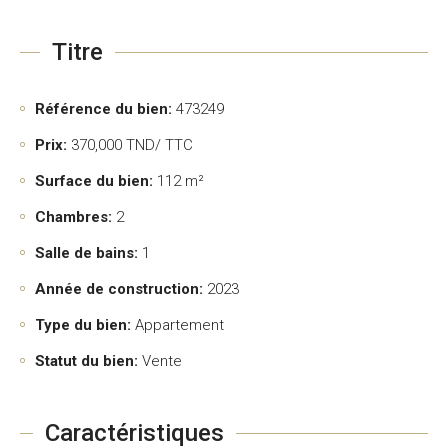
Titre
Référence du bien:
473249
Prix:
370,000
TND/ TTC
Surface du bien:
112 m²
Chambres:
2
Salle de bains:
1
Année de construction:
2023
Type du bien:
Appartement
Statut du bien:
Vente
Caractéristiques