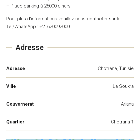
– Place parking à 25000 dinars
Pour plus d’informations veuillez nous contacter sur le
Tel/WhatsApp : +21620092000
Adresse
Adresse
Chotrana, Tunisie
Ville
La Soukra
Gouvernerat
Ariana
Quartier
Chotrana 1