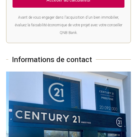
Avant de vous engager dans l'acquisition d'un bien immobilier,
évaluez la faisabilité économique de votre projet avec votre conseiller
QNB Bank.
Informations de contact