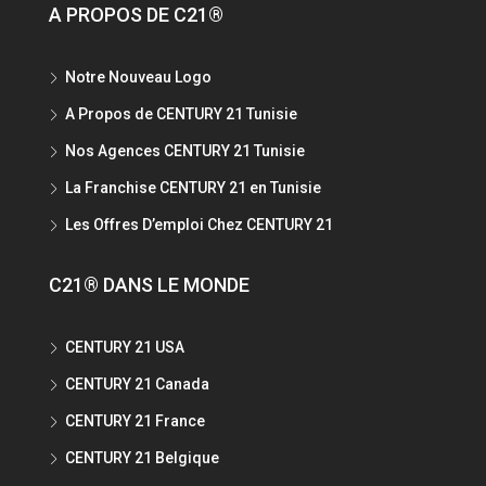
A PROPOS DE C21®
Notre Nouveau Logo
A Propos de CENTURY 21 Tunisie
Nos Agences CENTURY 21 Tunisie
La Franchise CENTURY 21 en Tunisie
Les Offres D’emploi Chez CENTURY 21
C21® DANS LE MONDE
CENTURY 21 USA
CENTURY 21 Canada
CENTURY 21 France
CENTURY 21 Belgique