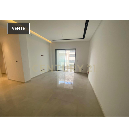
VENTE