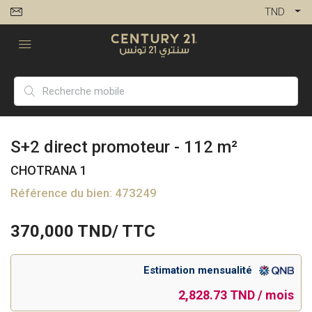
TND
S+2 direct promoteur - 112 m²
CHOTRANA 1
Référence du bien: 473249
370,000
TND/ TTC
Estimation mensualité
2,828.73 TND / mois