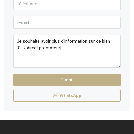
E-mail
WhatsApp