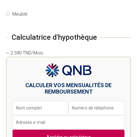
Meublé
Calculatrice d'hypothèque
~ 2 590 TND/Mois
CALCULER VOS MENSUALITÉS DE
REMBOURSEMENT
Accéder au calculateur