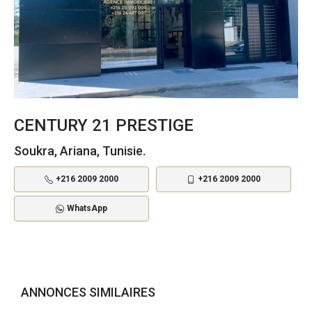
CENTURY 21 PRESTIGE
Soukra, Ariana, Tunisie.
+216 2009 2000
+216 2009 2000
WhatsApp
ANNONCES SIMILAIRES