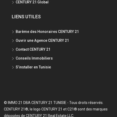
CENTURY 21 Global
LIENS UTILES
Barème des Honoraires CENTURY 21
Ouvrir une Agence CENTURY 21
Contact CENTURY 21
Conseils Immobiliers
S’installer en Tunisie
© IMMO 21 DBA CENTURY 21 TUNISIE - Tous droits réservés.
CENTURY 21®, le logo CENTURY 21 et C21® sont des marques
déposées de CENTURY 21 Real Estate LLC.