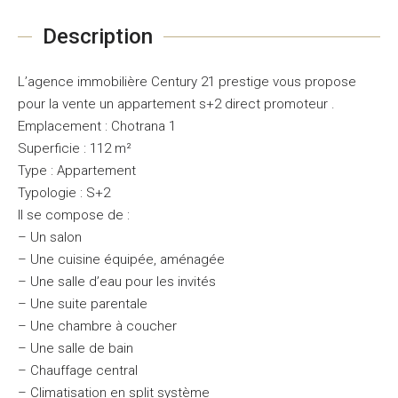
Description
L’agence immobilière Century 21 prestige vous propose
pour la vente un appartement s+2 direct promoteur .
Emplacement : Chotrana 1
Superficie : 112 m²
Type : Appartement
Typologie : S+2
Il se compose de :
– Un salon
– Une cuisine équipée, aménagée
– Une salle d’eau pour les invités
– Une suite parentale
– Une chambre à coucher
– Une salle de bain
– Chauffage central
– Climatisation en split système