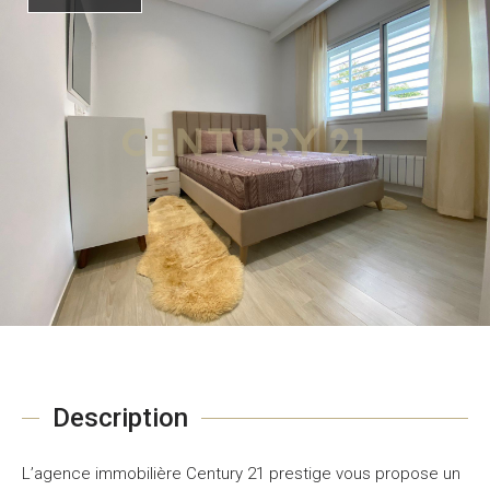
Description
L’agence immobilière Century 21 prestige vous propose un