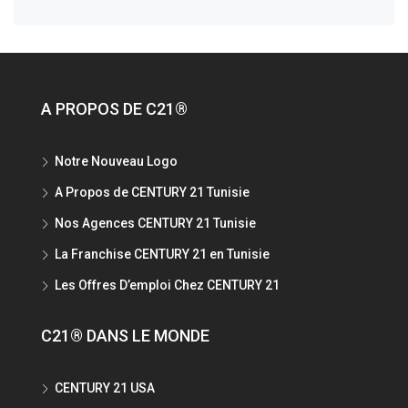
A PROPOS DE C21®
Notre Nouveau Logo
A Propos de CENTURY 21 Tunisie
Nos Agences CENTURY 21 Tunisie
La Franchise CENTURY 21 en Tunisie
Les Offres D’emploi Chez CENTURY 21
C21® DANS LE MONDE
CENTURY 21 USA