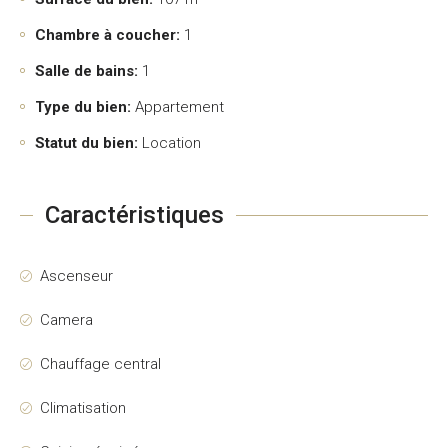
Chambre à coucher:
1
Salle de bains:
1
Type du bien:
Appartement
Statut du bien:
Location
Caractéristiques
Ascenseur
Camera
Chauffage central
Climatisation