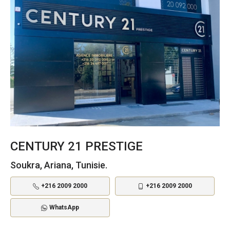
CENTURY 21 PRESTIGE
Soukra, Ariana, Tunisie.
+216 2009 2000
+216 2009 2000
WhatsApp