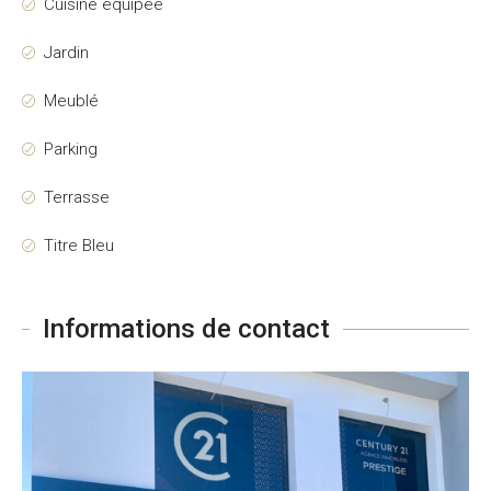
Cuisine équipée
Jardin
Meublé
Parking
Terrasse
Titre Bleu
Informations de contact