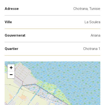
Adresse
Chotrana, Tunisie
Ville
La Soukra
Gouvernerat
Ariana
Quartier
Chotrana 1
+
−