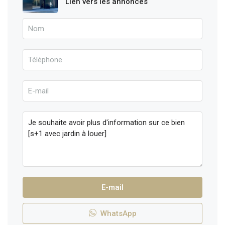
Lien vers les annonces
E-mail
WhatsApp