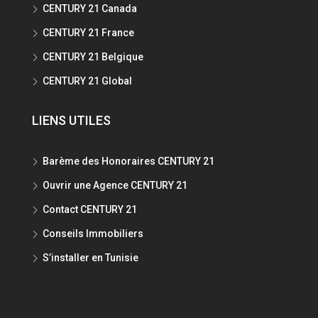
CENTURY 21 Canada
CENTURY 21 France
CENTURY 21 Belgique
CENTURY 21 Global
LIENS UTILES
Barème des Honoraires CENTURY 21
Ouvrir une Agence CENTURY 21
Contact CENTURY 21
Conseils Immobiliers
S’installer en Tunisie